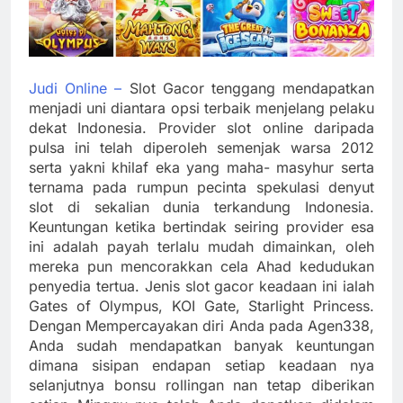
Judi Online –
Slot Gacor tenggang mendapatkan
menjadi uni diantara opsi terbaik menjelang pelaku
dekat Indonesia. Provider slot online daripada
pulsa ini telah diperoleh semenjak warsa 2012
serta yakni khilaf eka yang maha- masyhur serta
ternama pada rumpun pecinta spekulasi denyut
slot di sekalian dunia terkandung Indonesia.
Keuntungan ketika bertindak seiring provider esa
ini adalah payah terlalu mudah dimainkan, oleh
mereka pun mencorakkan cela Ahad kedudukan
penyedia tertua. Jenis slot gacor keadaan ini ialah
Gates of Olympus, KOI Gate, Starlight Princess.
Dengan Mempercayakan diri Anda pada Agen338,
Anda sudah mendapatkan banyak keuntungan
dimana sisipan endapan setiap keadaan nya
selanjutnya bonsu rollingan nan tetap diberikan