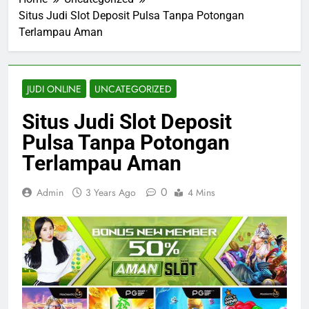
Situs Judi Slot Deposit Pulsa Tanpa Potongan
Terlampau Aman
JUDI ONLINE
UNCATEGORIZED
Situs Judi Slot Deposit
Pulsa Tanpa Potongan
Terlampau Aman
0
Admin
3 Years Ago
4 Mins