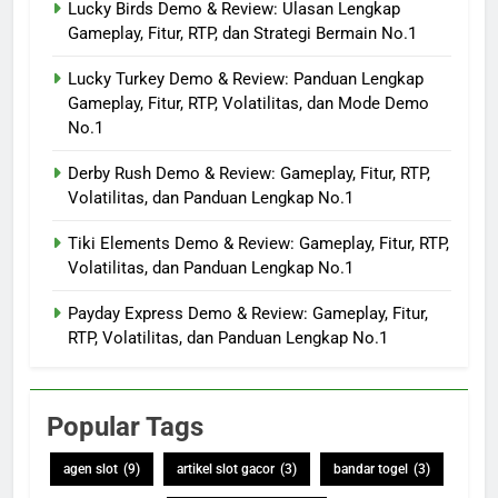
Lucky Birds Demo & Review: Ulasan Lengkap
Gameplay, Fitur, RTP, dan Strategi Bermain No.1
Lucky Turkey Demo & Review: Panduan Lengkap
Gameplay, Fitur, RTP, Volatilitas, dan Mode Demo
No.1
Derby Rush Demo & Review: Gameplay, Fitur, RTP,
Volatilitas, dan Panduan Lengkap No.1
Tiki Elements Demo & Review: Gameplay, Fitur, RTP,
Volatilitas, dan Panduan Lengkap No.1
Payday Express Demo & Review: Gameplay, Fitur,
RTP, Volatilitas, dan Panduan Lengkap No.1
Popular Tags
agen slot
(9)
artikel slot gacor
(3)
bandar togel
(3)