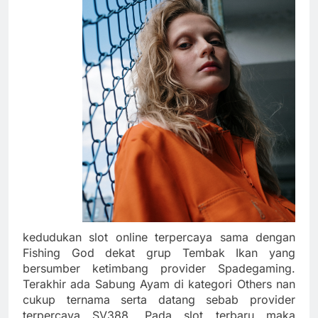
kedudukan slot online terpercaya sama dengan
Fishing God dekat grup Tembak Ikan yang
bersumber ketimbang provider Spadegaming.
Terakhir ada Sabung Ayam di kategori Others nan
cukup ternama serta datang sebab provider
terpercaya SV388. Pada slot terbaru maka