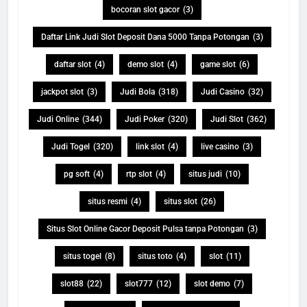
bocoran slot gacor
(3)
Daftar Link Judi Slot Deposit Dana 5000 Tanpa Potongan
(3)
daftar slot
(4)
demo slot
(4)
game slot
(6)
jackpot slot
(3)
Judi Bola
(318)
Judi Casino
(32)
Judi Online
(344)
Judi Poker
(320)
Judi Slot
(362)
Judi Togel
(320)
link slot
(4)
live casino
(3)
pg soft
(4)
rtp slot
(4)
situs judi
(10)
situs resmi
(4)
situs slot
(26)
Situs Slot Online Gacor Deposit Pulsa tanpa Potongan
(3)
situs togel
(8)
situs toto
(4)
slot
(11)
slot88
(22)
slot777
(12)
slot demo
(7)