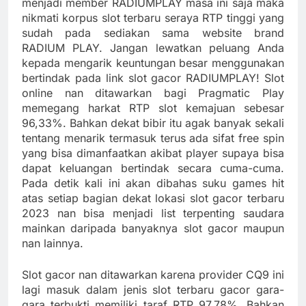
menjadi member RADIUMPLAY masa ini saja maka
nikmati korpus slot terbaru seraya RTP tinggi yang
sudah pada sediakan sama website brand
RADIUM PLAY. Jangan lewatkan peluang Anda
kepada mengarik keuntungan besar menggunakan
bertindak pada link slot gacor RADIUMPLAY! Slot
online nan ditawarkan bagi Pragmatic Play
memegang harkat RTP slot kemajuan sebesar
96,33%. Bahkan dekat bibir itu agak banyak sekali
tentang menarik termasuk terus ada sifat free spin
yang bisa dimanfaatkan akibat player supaya bisa
dapat keluangan bertindak secara cuma-cuma.
Pada detik kali ini akan dibahas suku games hit
atas setiap bagian dekat lokasi slot gacor terbaru
2023 nan bisa menjadi list terpenting saudara
mainkan daripada banyaknya slot gacor maupun
nan lainnya.
Slot gacor nan ditawarkan karena provider CQ9 ini
lagi masuk dalam jenis slot terbaru gacor gara-
gara terbukti memiliki taraf RTP 97.78%. Bahkan