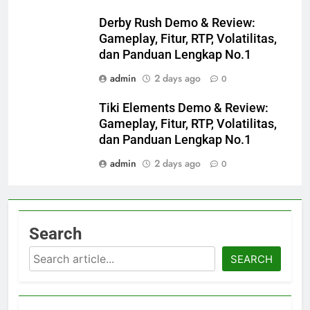
Derby Rush Demo & Review:
Gameplay, Fitur, RTP, Volatilitas,
dan Panduan Lengkap No.1
admin
2 days ago
0
Tiki Elements Demo & Review:
Gameplay, Fitur, RTP, Volatilitas,
dan Panduan Lengkap No.1
admin
2 days ago
0
Search
Search
SEARCH