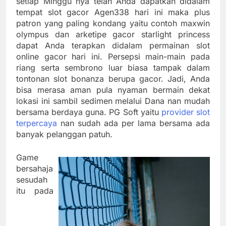
setiap Minggu nya telah Anda dapatkan didalam
tempat slot gacor Agen338 hari ini maka plus
patron yang paling kondang yaitu contoh maxwin
olympus dan arketipe gacor starlight princess
dapat Anda terapkan didalam permainan slot
online gacor hari ini. Persepsi main-main pada
riang serta sembrono luar biasa tampak dalam
tontonan slot bonanza berupa gacor. Jadi, Anda
bisa merasa aman pula nyaman bermain dekat
lokasi ini sambil sedimen melalui Dana nan mudah
bersama berdaya guna. PG Soft yaitu
provider slot
terpercaya
nan sudah ada per lama bersama ada
banyak pelanggan patuh.
Game
bersahaja
sesudah
itu pada