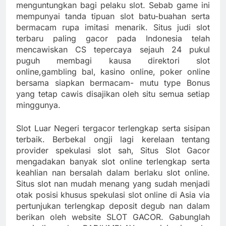
menguntungkan bagi pelaku slot. Sebab game ini
mempunyai tanda tipuan slot batu-buahan serta
bermacam rupa imitasi menarik. Situs judi slot
terbaru paling gacor pada Indonesia telah
mencawiskan CS tepercaya sejauh 24 pukul
puguh membagi kausa direktori slot
online,gambling bal, kasino online, poker online
bersama siapkan bermacam- mutu type Bonus
yang tetap cawis disajikan oleh situ semua setiap
minggunya.
Slot Luar Negeri tergacor terlengkap serta sisipan
terbaik. Berbekal ongji lagi kerelaan tentang
provider spekulasi slot sah, Situs Slot Gacor
mengadakan banyak slot online terlengkap serta
keahlian nan bersalah dalam berlaku slot online.
Situs slot nan mudah menang yang sudah menjadi
otak posisi khusus spekulasi slot online di Asia via
pertunjukan terlengkap deposit degub nan dalam
berikan oleh website SLOT GACOR. Gabunglah