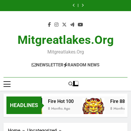
Lucky Turkey
Derby Rush Demo
Skip
dan Panduan
RTP, dan Strategi
Gameplay, Fitur,
RTP, Volatilitas,
Gameplay, Fitur,
Lengkap
Demo & Review:
& Review:
Tiki Elements
Lengkap No.1
Bermain No.1
RTP, Volatilitas,
dan Panduan
RTP, Volatilitas,
Gameplay, Fitur,
Panduan Lengkap
Gameplay, Fitur,
to
Demo & Review:
dan Mode Demo
Lengkap No.1
dan Panduan
RTP, dan Strategi
Gameplay, Fitur,
RTP, Volatilitas,
Gameplay, Fitur,
content
No.1
Lengkap No.1
Bermain No.1
RTP, Volatilitas,
dan Panduan
RTP, Volatilitas,
dan Mode Demo
Lengkap No.1
dan Panduan
No.1
Lengkap No.1
Mitgreatlakes.org
Mitgreatlakes.org
NEWSLETTER
RANDOM NEWS
Wild
Fire Hot 100
Fire 88
HEADLINES
Ago
8 Months Ago
8 Months Ago
Home
Uncategorized