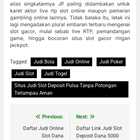
alias singkatannya JP paling didambakan untuk
karet aktor live rtp slot online maupun pemeran
gambling online lainnya. Tidak belaka itu, letak ini
lagi mengadakan plural embaran terbaru mengenai
slot gacor, mulai sebab live RTP, pemandangan
game, hingga bocoran situs slot gacor ringan
jackpot.
Tagged:
Judi Bola
Judi Online
Judi Poker
Judi Slot
Judi Togel
Situs Judi Slot Deposit Pulsa Tanpa Potongan
Terlampau Aman
Previous:
Next:
Post
navigation
Daftar Judi Online
Daftar Link Judi Slot
Slot Dana
Deposit Dana 5000