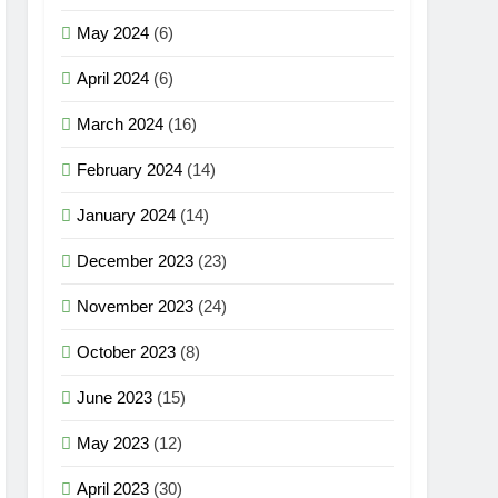
May 2024
(6)
April 2024
(6)
March 2024
(16)
February 2024
(14)
January 2024
(14)
December 2023
(23)
November 2023
(24)
October 2023
(8)
June 2023
(15)
May 2023
(12)
April 2023
(30)