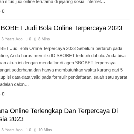
situs judi online terutama di jejaring sosial internet…
e Demo & Review: Ulasan Lengkap Gameplay, Fitur, RTP, dan Vo
e
BOBET Judi Bola Online Terpercaya 2023
3 Years Ago
0
8 Mins
ET Judi Bola Online Terpercaya 2023 Sebelum bertaruh pada
online, Anda harus memiliki ID SBOBET terlebih dahulu. Anda bisa
an akun ini dengan mendaftar di agen SBOBET terpercaya.
angat sederhana dan hanya membutuhkan waktu kurang dari 5
up isi data-data valid pada formulir pendaftaran, salah satu syarat
adalah calon…
e
ana Online Terlengkap Dan Terpercaya Di
sia 2023
3 Years Ago
0
10 Mins