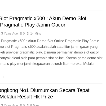
Club Tropicana
Gem Elevator
10 Months Ago
10 Months Ago
shen
Argonauts
Candy Blitz
lot Pragmatic x500 : Akun Demo Slot
10 Months Ago
10 Months Ago
 Pragmatic Play Jamin Gacor
Asgard
The Dog House Mu
3 Years Ago
0
14 Mins
10 Months Ago
10 Months Ago
cktail
Mystery Mice
Sky Bou
 Pragmatic x500 : Akun Demo Slot Online Pragmatic Play Jamin
10 Months Ago
10 Months
 slot Pragmatic x500 adalah salah satu fitur jamin gacor yang
potz
Wildman Super Bonanza
oleh provider pragmatic play. Dimana permainan demo slot gacor
11 Months Ago
 banyak dicari oleh para pemain slot online. Karena game demo slot
ce
Good Luck Good Fort
Slot
gmatic play menjamin kegacoran seluruh fitur mereka. Melalui
11 Months Ago
11 Mo
anza Pragmatic
Starlight Princess
e
11 Months Ago
Aztec
Starlight Princess
Baro
ongkong No1 Diumumkan Secara Tepat
1 Year Ago
1 Year
Melalui Result Hk Prize
s Empire
3 Years Ago
0
8 Mins