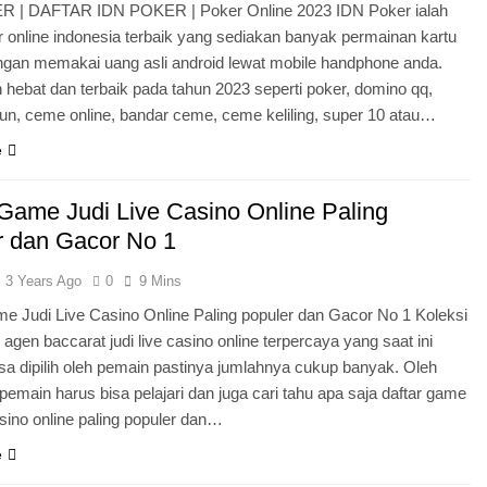
 | DAFTAR IDN POKER | Poker Online 2023 IDN Poker ialah
r online indonesia terbaik yang sediakan banyak permainan kartu
engan memakai uang asli android lewat mobile handphone anda.
hebat dan terbaik pada tahun 2023 seperti poker, domino qq,
un, ceme online, bandar ceme, ceme keliling, super 10 atau…
e
 Game Judi Live Casino Online Paling
r dan Gacor No 1
3 Years Ago
0
9 Mins
e Judi Live Casino Online Paling populer dan Gacor No 1 Koleksi
agen baccarat judi live casino online terpercaya yang saat ini
isa dipilih oleh pemain pastinya jumlahnya cukup banyak. Oleh
 pemain harus bisa pelajari dan juga cari tahu apa saja daftar game
casino online paling populer dan…
e