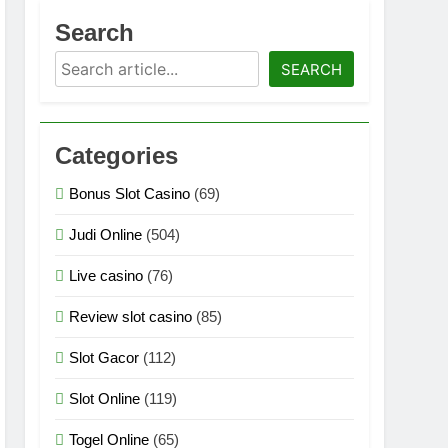
Octobeer Fortunes
Search
10 Months Ago
Search
Magic Journey
SEARCH
10 Months Ago
ltihold
Categories
nty
Moleionaire
Bonus Slot Casino
(69)
 Ago
11 Months Ago
Cowboy Coins
Judi Online
(504)
11 Months Ago
88 Olympus
Live casino
(76)
nths Ago
Review slot casino
(85)
Aztec Gems
11 Months Ago
Slot Gacor
(112)
n Lord of Saturda
 Ago
Slot Online
(119)
Togel Online
(65)