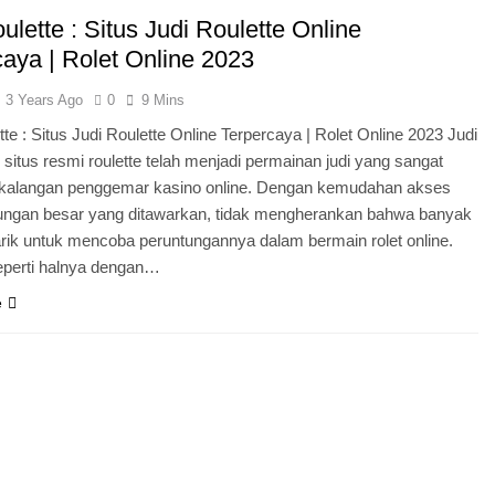
ulette : Situs Judi Roulette Online
caya | Rolet Online 2023
3 Years Ago
0
9 Mins
tte : Situs Judi Roulette Online Terpercaya | Rolet Online 2023 Judi
i situs resmi roulette telah menjadi permainan judi yang sangat
i kalangan penggemar kasino online. Dengan kemudahan akses
ungan besar yang ditawarkan, tidak mengherankan bahwa banyak
arik untuk mencoba peruntungannya dalam bermain rolet online.
perti halnya dengan…
e