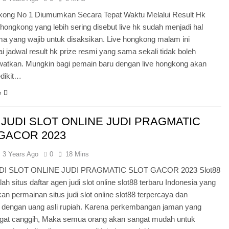
Demo & Review: Ulasan Lengkap Gameplay, Fitur, RTP, dan P
kong No 1 Diumumkan Secara Tepat Waktu Melalui Result Hk
 hongkong yang lebih sering disebut live hk sudah menjadi hal
 Live Game: Review Lengkap Gameplay, Fitur, dan Pengalama
ma yang wajib untuk disaksikan. Live hongkong malam ini
jadwal result hk prize resmi yang sama sekali tidak boleh
Demo & Review: Ulasan Lengkap Gameplay, Fitur, RTP, dan Str
ewatkan. Mungkin bagi pemain baru dengan live hongkong akan
dikit…
 Demo & Review: Panduan Lengkap Gameplay, Fitur, RTP, Vola
e
emo & Review: Gameplay, Fitur, RTP, Volatilitas, dan Pandua
 JUDI SLOT ONLINE JUDI PRAGMATIC
GACOR 2023
s Demo & Review: Gameplay, Fitur, RTP, Volatilitas, dan Pand
3 Years Ago
0
18 Mins
ss Demo & Review: Gameplay, Fitur, RTP, Volatilitas, dan Pa
DI SLOT ONLINE JUDI PRAGMATIC SLOT GACOR 2023 Slot88
ah situs daftar agen judi slot online slot88 terbaru Indonesia yang
 Demo & Review: Gameplay, Fitur, RTP, Volatilitas, dan Peng
n permainan situs judi slot online slot88 terpercaya dan
p dengan uang asli rupiah. Karena perkembangan jaman yang
Demo & Review: Ulasan Lengkap Gameplay, Fitur, RTP, dan Vola
gat canggih, Maka semua orang akan sangat mudah untuk