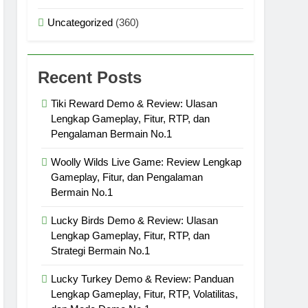
engalaman Bermain No.1
Uncategorized
(360)
n Bermain No.1
Recent Posts
ategi Bermain No.1
Tiki Reward Demo & Review: Ulasan
tilitas, dan Mode Demo No.1
Lengkap Gameplay, Fitur, RTP, dan
Pengalaman Bermain No.1
n Lengkap No.1
Woolly Wilds Live Game: Review Lengkap
Gameplay, Fitur, dan Pengalaman
uan Lengkap No.1
Bermain No.1
nduan Lengkap No.1
Lucky Birds Demo & Review: Ulasan
Lengkap Gameplay, Fitur, RTP, dan
Strategi Bermain No.1
alaman Bermain No.1
Lucky Turkey Demo & Review: Panduan
tilitas No.1
Lengkap Gameplay, Fitur, RTP, Volatilitas,