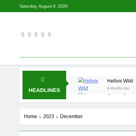
Skip
Saturday, August 8, 2026
to
content
Hellvis Wild
8 Months Ago
HEADLINES
Congo Cash
9 Months Ago
Lady Godiva
Home
2023
December
9 Months Ago
Fishin Reels
9 Months Ago