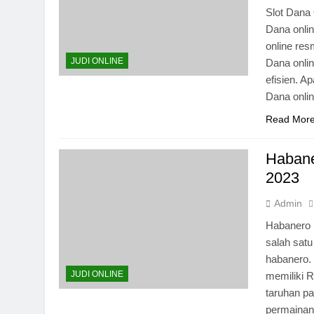
Slot Dana 
Dana onlin
online res
JUDI ONLINE
Dana onlin
efisien. A
Dana onli
Read Mor
Habane
2023
Admin
Habanero 
salah sat
habanero. 
JUDI ONLINE
memiliki R
taruhan pa
permaina