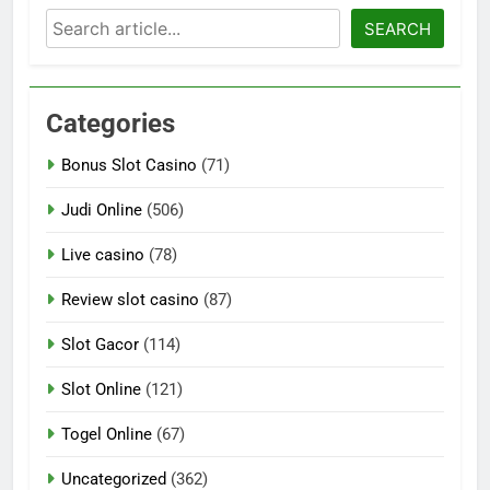
Search
SEARCH
Categories
Bonus Slot Casino
(71)
Judi Online
(506)
Live casino
(78)
Review slot casino
(87)
Slot Gacor
(114)
Slot Online
(121)
Togel Online
(67)
Uncategorized
(362)