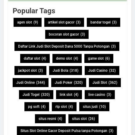
Popular Tags
agen slot
(9)
artikel slot gacor
(3)
bandar togel
(3)
bocoran slot gacor
(3)
Daftar Link Judi Slot Deposit Dana 5000 Tanpa Potongan
(3)
daftar slot
(4)
demo slot
(4)
game slot
(6)
jackpot slot
(3)
Judi Bola
(318)
Judi Casino
(32)
Judi Online
(344)
Judi Poker
(320)
Judi Slot
(362)
Judi Togel
(320)
link slot
(4)
live casino
(3)
pg soft
(4)
rtp slot
(4)
situs judi
(10)
situs resmi
(4)
situs slot
(26)
Situs Slot Online Gacor Deposit Pulsa tanpa Potongan
(3)