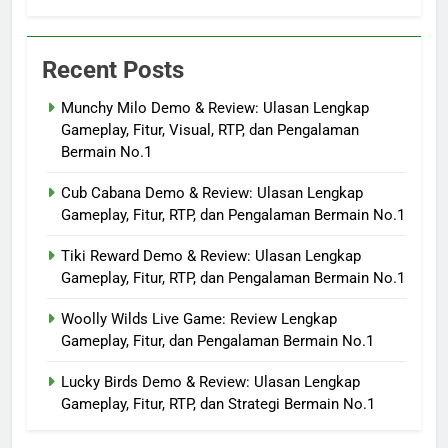
Recent Posts
Munchy Milo Demo & Review: Ulasan Lengkap
Gameplay, Fitur, Visual, RTP, dan Pengalaman
Bermain No.1
Cub Cabana Demo & Review: Ulasan Lengkap
Gameplay, Fitur, RTP, dan Pengalaman Bermain No.1
Tiki Reward Demo & Review: Ulasan Lengkap
Gameplay, Fitur, RTP, dan Pengalaman Bermain No.1
Woolly Wilds Live Game: Review Lengkap
Gameplay, Fitur, dan Pengalaman Bermain No.1
Lucky Birds Demo & Review: Ulasan Lengkap
Gameplay, Fitur, RTP, dan Strategi Bermain No.1