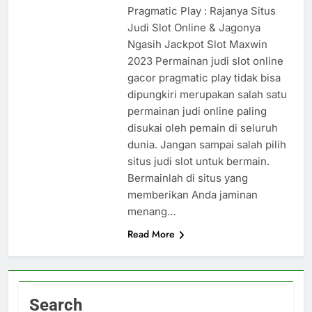
Pragmatic Play : Rajanya Situs
Judi Slot Online & Jagonya
Ngasih Jackpot Slot Maxwin
2023 Permainan judi slot online
gacor pragmatic play tidak bisa
dipungkiri merupakan salah satu
permainan judi online paling
disukai oleh pemain di seluruh
dunia. Jangan sampai salah pilih
situs judi slot untuk bermain.
Bermainlah di situs yang
memberikan Anda jaminan
menang…
Read More
Search