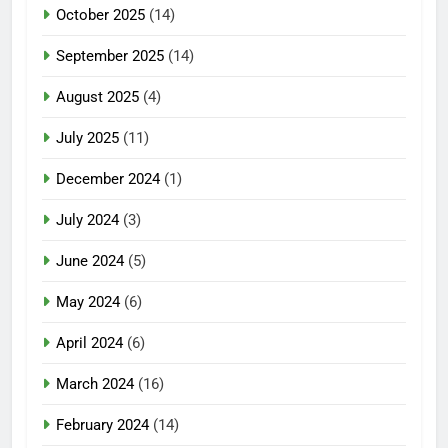
October 2025
(14)
September 2025
(14)
August 2025
(4)
July 2025
(11)
December 2024
(1)
July 2024
(3)
June 2024
(5)
May 2024
(6)
April 2024
(6)
March 2024
(16)
February 2024
(14)