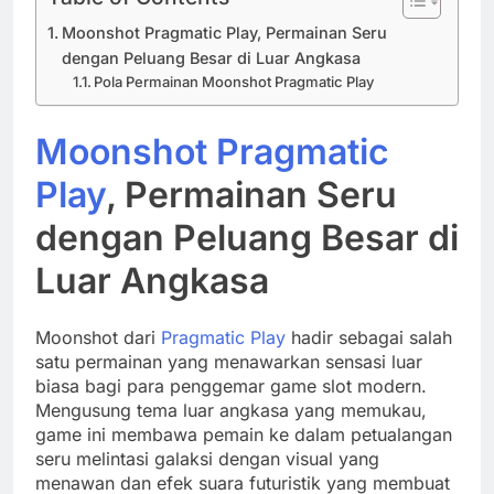
Moonshot Pragmatic Play, Permainan Seru
dengan Peluang Besar di Luar Angkasa
Pola Permainan Moonshot Pragmatic Play
Moonshot Pragmatic
Play
, Permainan Seru
dengan Peluang Besar di
Luar Angkasa
Moonshot dari
Pragmatic Play
hadir sebagai salah
satu permainan yang menawarkan sensasi luar
biasa bagi para penggemar game slot modern.
Mengusung tema luar angkasa yang memukau,
game ini membawa pemain ke dalam petualangan
seru melintasi galaksi dengan visual yang
menawan dan efek suara futuristik yang membuat