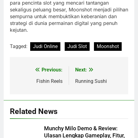
para pencinta slot yang mencari tantangan
sekaligus peluang besar, Moonshot menjadi pilihan
sempurna untuk membuktikan keberanian dan
strategi di dunia permainan digital yang penuh
kejutan.
Tagged:
Judi Online
Judi Slot
Moonshot
Previous:
Next:
Post
navigation
Fishin Reels
Running Sushi
Related News
Munchy Milo Demo & Review:
Ulasan Lengkap Gameplay, Fitur,