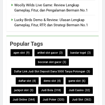
Woolly Wilds Live Game: Review Lengkap
Gameplay, Fitur, dan Pengalaman Bermain No.1
Lucky Birds Demo & Review: Ulasan Lengkap
Gameplay, Fitur, RTP, dan Strategi Bermain No.1
Popular Tags
agen slot
(9)
artikel slot gacor
(3)
bandar togel
(3)
bocoran slot gacor
(3)
Daftar Link Judi Slot Deposit Dana 5000 Tanpa Potongan
(3)
daftar slot
(4)
demo slot
(4)
game slot
(6)
jackpot slot
(3)
Judi Bola
(318)
Judi Casino
(32)
Judi Online
(344)
Judi Poker
(320)
Judi Slot
(362)