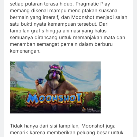
setiap putaran terasa hidup. Pragmatic Play
memang dikenal mampu menciptakan suasana
bermain yang imersif, dan Moonshot menjadi salah
satu bukti nyata kemampuan tersebut. Dari
tampilan grafis hingga animasi yang halus,
semuanya dirancang untuk memanjakan mata dan
menambah semangat pemain dalam berburu
kemenangan.
Tidak hanya dari sisi tampilan, Moonshot juga
menarik karena memberikan peluang besar untuk