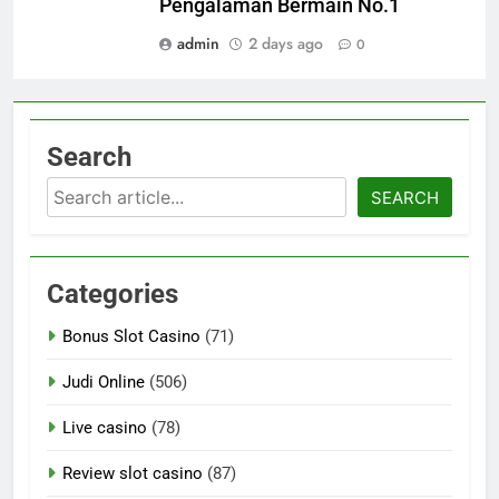
Pengalaman Bermain No.1
admin
2 days ago
0
Search
Search
SEARCH
Categories
Bonus Slot Casino
(71)
Judi Online
(506)
Live casino
(78)
Review slot casino
(87)