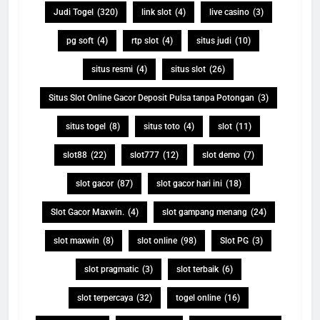
Judi Togel
(320)
link slot
(4)
live casino
(3)
pg soft
(4)
rtp slot
(4)
situs judi
(10)
situs resmi
(4)
situs slot
(26)
Situs Slot Online Gacor Deposit Pulsa tanpa Potongan
(3)
situs togel
(8)
situs toto
(4)
slot
(11)
slot88
(22)
slot777
(12)
slot demo
(7)
slot gacor
(87)
slot gacor hari ini
(18)
Slot Gacor Maxwin.
(4)
slot gampang menang
(24)
slot maxwin
(8)
slot online
(98)
Slot PG
(3)
slot pragmatic
(3)
slot terbaik
(6)
slot terpercaya
(32)
togel online
(16)