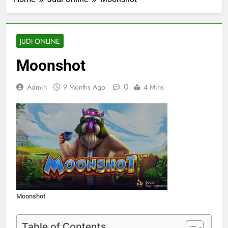
JUDI ONLINE
Moonshot
0
Admin
9 Months Ago
4 Mins
Moonshot
Table of Contents