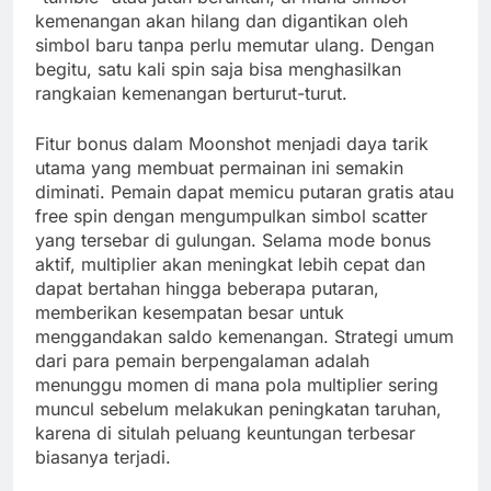
kemenangan akan hilang dan digantikan oleh
simbol baru tanpa perlu memutar ulang. Dengan
begitu, satu kali spin saja bisa menghasilkan
rangkaian kemenangan berturut-turut.
Fitur bonus dalam Moonshot menjadi daya tarik
utama yang membuat permainan ini semakin
diminati. Pemain dapat memicu putaran gratis atau
free spin dengan mengumpulkan simbol scatter
yang tersebar di gulungan. Selama mode bonus
aktif, multiplier akan meningkat lebih cepat dan
dapat bertahan hingga beberapa putaran,
memberikan kesempatan besar untuk
menggandakan saldo kemenangan. Strategi umum
dari para pemain berpengalaman adalah
menunggu momen di mana pola multiplier sering
muncul sebelum melakukan peningkatan taruhan,
karena di situlah peluang keuntungan terbesar
biasanya terjadi.