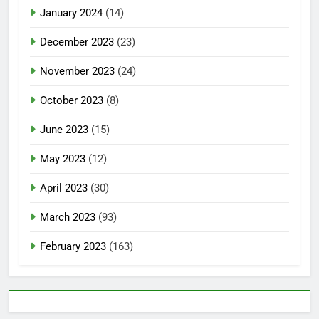
January 2024
(14)
December 2023
(23)
November 2023
(24)
October 2023
(8)
June 2023
(15)
May 2023
(12)
April 2023
(30)
March 2023
(93)
February 2023
(163)