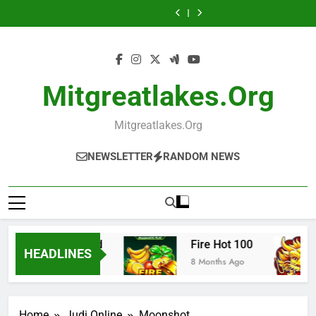
Woolly Wilds Live
Munchy Milo
Skip
Gameplay, Fitur,
Gameplay, Fitur,
Ulasan Lengkap
Ulasan Lengkap
Game: Review
Demo & Review:
Cub Cabana
Tiki Reward
dan Pengalaman
Visual, RTP, dan
Gameplay, Fitur,
Gameplay, Fitur,
Lengkap
Ulasan Lengkap
to
Demo & Review:
Demo & Review:
Woolly Wilds Live
Bermain No.1
Pengalaman
RTP, dan
RTP, dan
Gameplay, Fitur,
Gameplay, Fitur,
Ulasan Lengkap
Ulasan Lengkap
Game: Review
content
Bermain No.1
Pengalaman
Pengalaman
dan Pengalaman
Visual, RTP, dan
Gameplay, Fitur,
Gameplay, Fitur,
Lengkap
Bermain No.1
Bermain No.1
Bermain No.1
Pengalaman
RTP, dan
RTP, dan
Gameplay, Fitur,
Bermain No.1
Pengalaman
Pengalaman
dan Pengalaman
Bermain No.1
Bermain No.1
Bermain No.1
Mitgreatlakes.org
Mitgreatlakes.org
NEWSLETTER
RANDOM NEWS
Hellvis Wild
Fire Hot 100
HEADLINES
8 Months Ago
8 Months Ago
Home
Judi Online
Moonshot