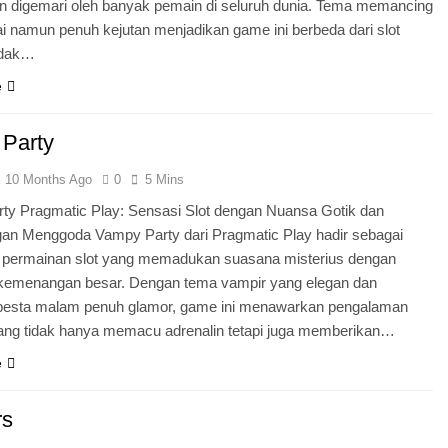
an digemari oleh banyak pemain di seluruh dunia. Tema memancing
i namun penuh kejutan menjadikan game ini berbeda dari slot
Tidak…
e
Party
10 Months Ago
0
5 Mins
ty Pragmatic Play: Sensasi Slot dengan Nuansa Gotik dan
n Menggoda Vampy Party dari Pragmatic Play hadir sebagai
u permainan slot yang memadukan suasana misterius dengan
kemenangan besar. Dengan tema vampir yang elegan dan
pesta malam penuh glamor, game ini menawarkan pengalaman
ang tidak hanya memacu adrenalin tetapi juga memberikan…
e
rs