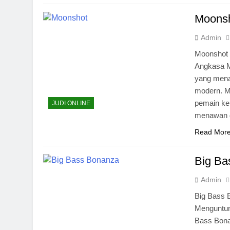
Rich Raptors
Moons
6 Days Ago
Admin
Moonshot 
Angkasa M
yang mena
modern. M
pemain ke 
JUDI ONLINE
menawan d
Read Mor
Big Ba
Admin
Big Bass 
Menguntung
Bass Bonan