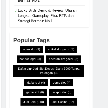
Bermain No.1
alaman Bermain No.1
Lucky Birds Demo & Review: Ulasan
Lengkap Gameplay, Fitur, RTP, dan
Strategi Bermain No.1
Popular Tags
agen slot
(9)
artikel slot gacor
(3)
bandar togel
(3)
bocoran slot gacor
(3)
Daftar Link Judi Slot Deposit Dana 5000 Tanpa
Potongan
(3)
daftar slot
(4)
demo slot
(4)
game slot
(6)
jackpot slot
(3)
Judi Bola
(318)
Judi Casino
(32)