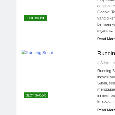
Munchy Milo 
dengan ke
12 Hours Ago
Godiva. Te
Cub Cabana 
yang dike
JUDI ONLINE
bermain y
13 Hours Ago
sejarah…
Tiki Reward 
2 Days Ago
Read Mor
Woolly Wilds
2 Days Ago
Runnin
Lucky Birds 
Admin
4 Days Ago
Lucky Turkey
Running S
4 Days Ago
inovasi ya
Derby Rush D
Sushi, se
5 Days Ago
menggugah
Tiki Element
ini memba
SLOT GACOR
kelezatan.
5 Days Ago
Payday Expre
Read Mor
6 Days Ago