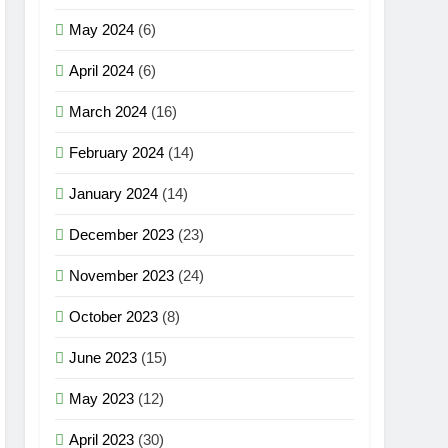
May 2024
(6)
April 2024
(6)
March 2024
(16)
February 2024
(14)
January 2024
(14)
December 2023
(23)
November 2023
(24)
October 2023
(8)
June 2023
(15)
May 2023
(12)
April 2023
(30)