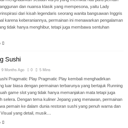
Demo & Review: Ulasan Lengkap Gameplay, Fitur, Visual, RT
anggunan dan nuansa klasik yang mempesona, yaitu Lady
rinspirasi dari kisah legendaris seorang wanita bangsawan Inggris
Demo & Review: Ulasan Lengkap Gameplay, Fitur, RTP, dan 
nal karena keberaniannya, permainan ini menawarkan pengalaman
ang tidak hanya menghibur, tetapi juga membawa sentuhan
Demo & Review: Ulasan Lengkap Gameplay, Fitur, RTP, dan P
e
 Live Game: Review Lengkap Gameplay, Fitur, dan Pengalama
g Sushi
Demo & Review: Ulasan Lengkap Gameplay, Fitur, RTP, dan Str
9 Months Ago
0
5 Mins
 Demo & Review: Panduan Lengkap Gameplay, Fitur, RTP, Vola
ushi Pragmatic Play Pragmatic Play kembali menghadirkan
ng luar biasa dengan permainan terbarunya yang bertajuk Running
emo & Review: Gameplay, Fitur, RTP, Volatilitas, dan Pandua
buah game slot yang tidak hanya memanjakan mata tetapi juga
 selera. Dengan tema kuliner Jepang yang menawan, permainan
s Demo & Review: Gameplay, Fitur, RTP, Volatilitas, dan Pand
wa pemain ke dalam dunia restoran sushi yang penuh warna dan
 Visual yang detail, musik…
ss Demo & Review: Gameplay, Fitur, RTP, Volatilitas, dan Pa
e