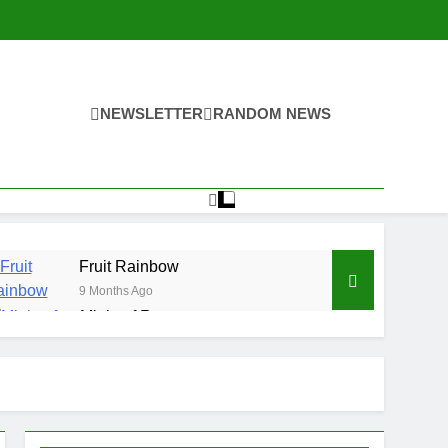
NEWSLETTER
RANDOM NEWS
Fruit Rainbow
9 Months Ago
Might of Ra
9 Months Ago
shi
Moonshot
9 Months Ago
a
Vampy Party
10 Months Ago