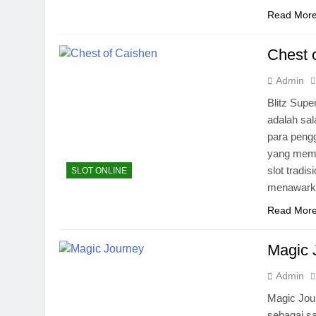
Read Mor
Chest 
Admin
Blitz Supe
adalah sal
para pengg
yang memu
slot tradi
SLOT ONLINE
menawarka
Read Mor
Magic 
Admin
Magic Jou
sebagai sa