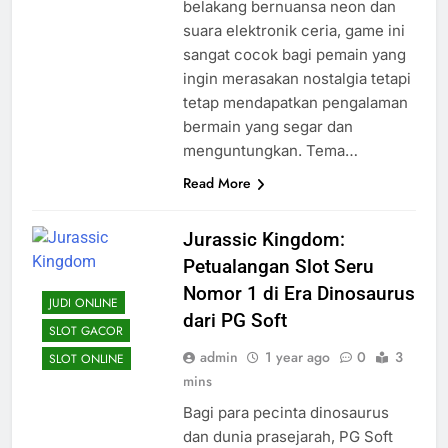
belakang bernuansa neon dan
suara elektronik ceria, game ini
sangat cocok bagi pemain yang
ingin merasakan nostalgia tetapi
tetap mendapatkan pengalaman
bermain yang segar dan
menguntungkan. Tema…
Read More
Jurassic Kingdom:
Petualangan Slot Seru
Nomor 1 di Era Dinosaurus
JUDI ONLINE
dari PG Soft
SLOT GACOR
admin
1 year ago
0
3
SLOT ONLINE
mins
Bagi para pecinta dinosaurus
dan dunia prasejarah, PG Soft