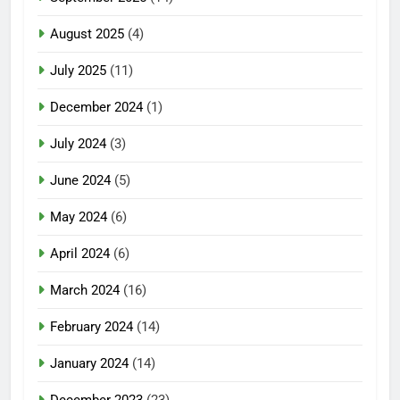
August 2025
(4)
July 2025
(11)
December 2024
(1)
July 2024
(3)
June 2024
(5)
May 2024
(6)
April 2024
(6)
March 2024
(16)
February 2024
(14)
January 2024
(14)