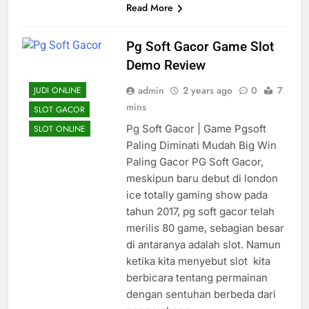
Read More
Pg Soft Gacor Game Slot
Demo Review
admin
2 years ago
0
7
JUDI ONLINE
mins
SLOT GACOR
Pg Soft Gacor | Game Pgsoft
SLOT ONLINE
Paling Diminati Mudah Big Win
Paling Gacor PG Soft Gacor,
meskipun baru debut di london
ice totally gaming show pada
tahun 2017, pg soft gacor telah
merilis 80 game, sebagian besar
di antaranya adalah slot. Namun
ketika kita menyebut slot kita
berbicara tentang permainan
dengan sentuhan berbeda dari