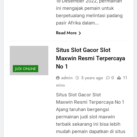
19 Desember 2022, permainan
ini mengajak pemain untuk
berpetualang melintasi padang
pasir Afrika dalam…
Read More
Situs Slot Gacor Slot
Maxwin Resmi Terpercaya
No 1
JUDI ONLINE
admin
3 years ago
0
11
mins
Situs Slot Gacor Slot
Maxwin Resmi Terpercaya No 1
Ajang taruhan bergengsi
permainan judi slot maxwin
terbaik sekarang ini bisa lebih
mudah pemain dapatkan di situs