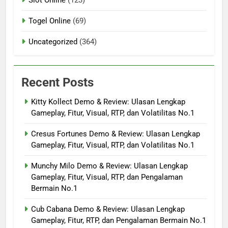
Slot Online
(123)
Togel Online
(69)
Uncategorized
(364)
Recent Posts
Kitty Kollect Demo & Review: Ulasan Lengkap
Gameplay, Fitur, Visual, RTP, dan Volatilitas No.1
Cresus Fortunes Demo & Review: Ulasan Lengkap
Gameplay, Fitur, Visual, RTP, dan Volatilitas No.1
Munchy Milo Demo & Review: Ulasan Lengkap
Gameplay, Fitur, Visual, RTP, dan Pengalaman
Bermain No.1
Cub Cabana Demo & Review: Ulasan Lengkap
Gameplay, Fitur, RTP, dan Pengalaman Bermain No.1