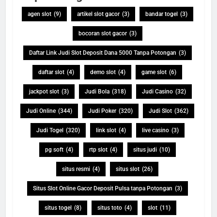
agen slot
(9)
artikel slot gacor
(3)
bandar togel
(3)
bocoran slot gacor
(3)
Daftar Link Judi Slot Deposit Dana 5000 Tanpa Potongan
(3)
daftar slot
(4)
demo slot
(4)
game slot
(6)
jackpot slot
(3)
Judi Bola
(318)
Judi Casino
(32)
Judi Online
(344)
Judi Poker
(320)
Judi Slot
(362)
Judi Togel
(320)
link slot
(4)
live casino
(3)
pg soft
(4)
rtp slot
(4)
situs judi
(10)
situs resmi
(4)
situs slot
(26)
Situs Slot Online Gacor Deposit Pulsa tanpa Potongan
(3)
situs togel
(8)
situs toto
(4)
slot
(11)