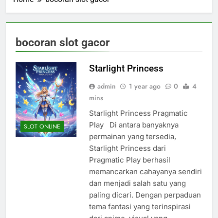
bocoran slot gacor
Starlight Princess
admin
1 year ago
0
4
mins
Starlight Princess Pragmatic
Play Di antara banyaknya
SLOT ONLINE
permainan yang tersedia,
Starlight Princess dari
Pragmatic Play berhasil
memancarkan cahayanya sendiri
dan menjadi salah satu yang
paling dicari. Dengan perpaduan
tema fantasi yang terinspirasi