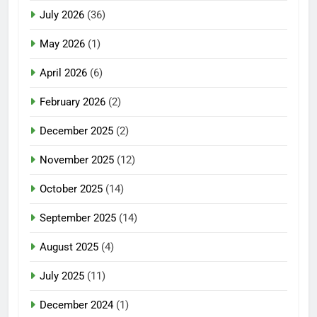
July 2026
(36)
May 2026
(1)
April 2026
(6)
February 2026
(2)
December 2025
(2)
November 2025
(12)
October 2025
(14)
September 2025
(14)
August 2025
(4)
July 2025
(11)
December 2024
(1)