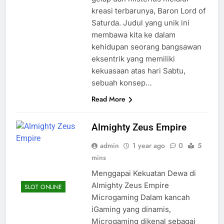
kreasi terbarunya, Baron Lord of
Saturda. Judul yang unik ini
membawa kita ke dalam
kehidupan seorang bangsawan
eksentrik yang memiliki
kekuasaan atas hari Sabtu,
sebuah konsep…
Read More
Almighty Zeus Empire
admin
1 year ago
0
5
mins
Menggapai Kekuatan Dewa di
Almighty Zeus Empire
SLOT ONLINE
Microgaming Dalam kancah
iGaming yang dinamis,
Microgaming dikenal sebagai