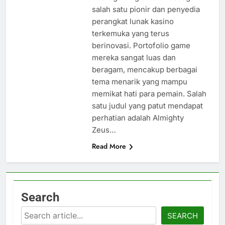
salah satu pionir dan penyedia
perangkat lunak kasino
terkemuka yang terus
berinovasi. Portofolio game
mereka sangat luas dan
beragam, mencakup berbagai
tema menarik yang mampu
memikat hati para pemain. Salah
satu judul yang patut mendapat
perhatian adalah Almighty
Zeus…
Read More
Search
Search
SEARCH