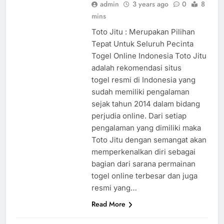
admin
3 years ago
0
8
mins
Toto Jitu : Merupakan Pilihan
Tepat Untuk Seluruh Pecinta
Togel Online Indonesia Toto Jitu
adalah rekomendasi situs
togel resmi di Indonesia yang
sudah memiliki pengalaman
sejak tahun 2014 dalam bidang
perjudia online. Dari setiap
pengalaman yang dimiliki maka
Toto Jitu dengan semangat akan
memperkenalkan diri sebagai
bagian dari sarana permainan
togel online terbesar dan juga
resmi yang…
Read More