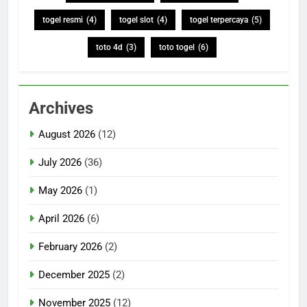
togel resmi
(4)
togel slot
(4)
togel terpercaya
(5)
toto 4d
(3)
toto togel
(6)
Archives
August 2026
(12)
July 2026
(36)
May 2026
(1)
April 2026
(6)
February 2026
(2)
December 2025
(2)
November 2025
(12)