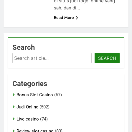
di situs judi togel online yang
sah, dan di…
Read More
Search
Search
SEARCH
Categories
Bonus Slot Casino
(67)
Judi Online
(502)
Live casino
(74)
Review slot casino
(83)