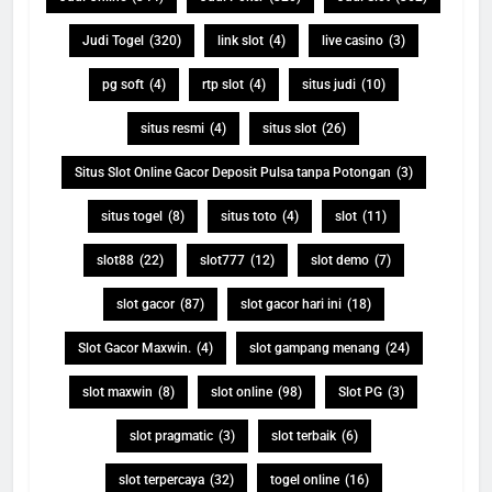
Judi Togel
(320)
link slot
(4)
live casino
(3)
pg soft
(4)
rtp slot
(4)
situs judi
(10)
situs resmi
(4)
situs slot
(26)
Situs Slot Online Gacor Deposit Pulsa tanpa Potongan
(3)
situs togel
(8)
situs toto
(4)
slot
(11)
slot88
(22)
slot777
(12)
slot demo
(7)
slot gacor
(87)
slot gacor hari ini
(18)
Slot Gacor Maxwin.
(4)
slot gampang menang
(24)
slot maxwin
(8)
slot online
(98)
Slot PG
(3)
slot pragmatic
(3)
slot terbaik
(6)
slot terpercaya
(32)
togel online
(16)