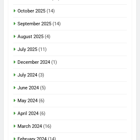
October 2025
(14)
September 2025
(14)
August 2025
(4)
July 2025
(11)
December 2024
(1)
July 2024
(3)
June 2024
(5)
May 2024
(6)
April 2024
(6)
March 2024
(16)
February 2024
(14)