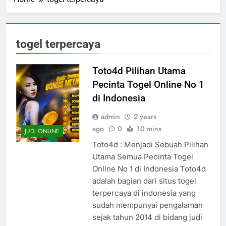
togel terpercaya
Toto4d Pilihan Utama
Pecinta Togel Online No 1
di Indonesia
admin
2 years
ago
0
10 mins
JUDI ONLINE
Toto4d : Menjadi Sebuah Pilihan
Utama Semua Pecinta Togel
Online No 1 di Indonesia Toto4d
adalah bagian dari situs togel
terpercaya di indonesia yang
sudah mempunyai pengalaman
sejak tahun 2014 di bidang judi