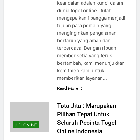
keandalan adalah kunci dalam
dunia togel online. Itulah
mengapa kami bangga menjadi
tujuan para pemain yang
menginginkan pengalaman
bertaruh yang aman dan
terpercaya. Dengan ribuan
member setia yang terus
bertambah, kami menunjukkan
komitmen kami untuk
memberikan layanan…
Read More
Toto Jitu : Merupakan
Pilihan Tepat Untuk
Seluruh Pecinta Togel
JUDI ONLINE
Online Indonesia