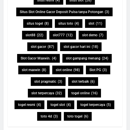
situs resmi
(4)
situs slot
(26)
Situs Slot Online Gacor Deposit Pulsa tanpa Potongan
(3)
situs togel
(8)
situs toto
(4)
slot
(11)
slot88
(22)
slot777
(12)
slot demo
(7)
slot gacor
(87)
slot gacor hari ini
(18)
Slot Gacor Maxwin.
(4)
slot gampang menang
(24)
slot maxwin
(8)
slot online
(98)
Slot PG
(3)
slot pragmatic
(3)
slot terbaik
(6)
slot terpercaya
(32)
togel online
(16)
togel resmi
(4)
togel slot
(4)
togel terpercaya
(5)
toto 4d
(3)
toto togel
(6)