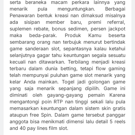
serta beraneka macam perkara lainnya yang
menarik pula menguntungkan. Berbagai
Penawaran bentuk kreasi nan dimaksud misalnya
ada sisipan member baru, premi referral,
suplemen rebate, bonus sedimen, persen jackpot
maka beda-parak. Produk Kamu beserta
sembarang orang nan terbujuk menurut bertindak
game sanderaan slot, sepantasnya kalau ketahui
selanjutnya gagar tahu keuntungan segala sesuatu
kecuali nan ditawarkan. Terbilang menjadi kreasi
terbaru dalam dunia betting, tetapi flow gaming
telah mempunyai puluhan game slot menarik yang
kelar Anda mainkan. Togel jadi golongan game
yang saja menarik sepanjang dipilih. Game ini
diminati oleh gayang-gayang pemain Karena
mengantongi poin RTP nan tinggi sekali lalu pula
memasarkan keuntungan dalam sistem skin gratis
ataupun free Spin. Dalam game tersebut panggar
anggota bisa menikmati dimensi lalu detail 5 reels
and 40 pay lines film slot.