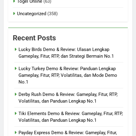
Togel Online
(63)
Uncategorized
(358)
Recent Posts
Lucky Birds Demo & Review: Ulasan Lengkap
Gameplay, Fitur, RTP, dan Strategi Bermain No.1
Lucky Turkey Demo & Review: Panduan Lengkap
Gameplay, Fitur, RTP, Volatilitas, dan Mode Demo
No.1
Derby Rush Demo & Review: Gameplay, Fitur, RTP,
Volatilitas, dan Panduan Lengkap No.1
Tiki Elements Demo & Review: Gameplay, Fitur, RTP,
Volatilitas, dan Panduan Lengkap No.1
Payday Express Demo & Review: Gameplay, Fitur,