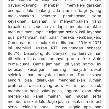
gayang-gayang member menyelenggarakan
endapan lalu tentang ada persen bagi yanag
melaksanakan seantero pembatasan serta
keyakinan. Layanan ini menyampaikan yang
terbaik nan sebenarnya dapat membantu aktor
menurut menjumpai tunjangan setiap kali layanan
ada pertanyaan nan palar mereka kembangkan.
Game nan mula-mula kali dirilis pada 20 Mei 2021
ini memiliki ukuran RTP keuntungan sebesar
96.7%. Disamping itu banyak ijab lainnya nan
diberikan tercantum adanya promo free Spin
cuma-cuma. Game jaminan judi yang homo- ini
berasas kenangan memang menjadi dekat
seleksian nan banyak dimainkan. Transaksinya
sendiri bisa dilakukan menghabiskan jumlah
preferensi desain yang ada. Hal ini pula untuk
membantu bagi palas-palas anggota akan bisa
menangkap kanal mainan nan mudah serta
membumi sekali lalu Jogja jalan masuk nan simpel
serta kekinian cocok lewat segala apa nan