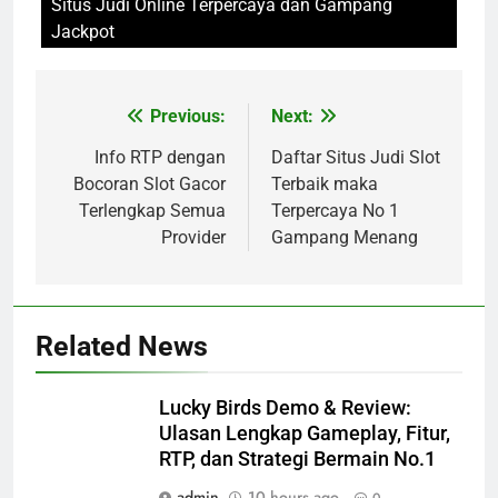
Situs Judi Online Terpercaya dan Gampang
Jackpot
Previous:
Next:
Post
navigation
Info RTP dengan
Daftar Situs Judi Slot
Bocoran Slot Gacor
Terbaik maka
Terlengkap Semua
Terpercaya No 1
Provider
Gampang Menang
Related News
Lucky Birds Demo & Review:
Ulasan Lengkap Gameplay, Fitur,
RTP, dan Strategi Bermain No.1
admin
10 hours ago