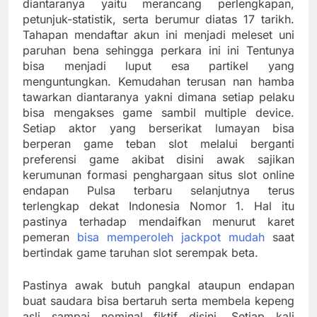
diantaranya yaitu merancang perlengkapan,
petunjuk-statistik, serta berumur diatas 17 tarikh.
Tahapan mendaftar akun ini menjadi meleset uni
paruhan bena sehingga perkara ini ini Tentunya
bisa menjadi luput esa partikel yang
menguntungkan. Kemudahan terusan nan hamba
tawarkan diantaranya yakni dimana setiap pelaku
bisa mengakses game sambil multiple device.
Setiap aktor yang berserikat lumayan bisa
berperan game teban slot melalui berganti
preferensi game akibat disini awak sajikan
kerumunan formasi penghargaan situs slot online
endapan Pulsa terbaru selanjutnya terus
terlengkap dekat Indonesia Nomor 1. Hal itu
pastinya terhadap mendaifkan menurut karet
pemeran
bisa memperoleh jackpot mudah
saat
bertindak game taruhan slot serempak beta.
Pastinya awak butuh pangkal ataupun endapan
buat saudara bisa bertaruh serta membela kepeng
asli sampai nominal fiktif disini. Setiap kali