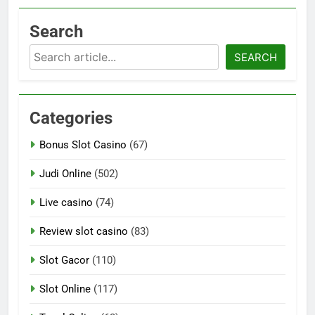
Search
Search
SEARCH
Categories
Bonus Slot Casino
(67)
Judi Online
(502)
Live casino
(74)
Review slot casino
(83)
Slot Gacor
(110)
Slot Online
(117)