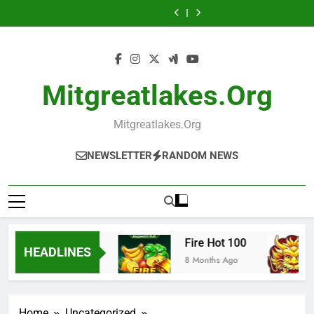
Tiki Elements
Lucky Birds Demo
Skip
RTP, Volatilitas,
Gameplay, Fitur,
Panduan Lengkap
Gameplay, Fitur,
Demo & Review:
& Review: Ulasan
Lucky Turkey
Derby Rush Demo
dan Panduan
RTP, dan Strategi
Gameplay, Fitur,
RTP, Volatilitas,
Gameplay, Fitur,
Lengkap
to
Demo & Review:
& Review:
Tiki Elements
Lengkap No.1
Bermain No.1
RTP, Volatilitas,
dan Panduan
RTP, Volatilitas,
Gameplay, Fitur,
Panduan Lengkap
Gameplay, Fitur,
Demo & Review:
content
dan Mode Demo
Lengkap No.1
dan Panduan
RTP, dan Strategi
Gameplay, Fitur,
RTP, Volatilitas,
Gameplay, Fitur,
No.1
Lengkap No.1
Bermain No.1
RTP, Volatilitas,
dan Panduan
RTP, Volatilitas,
dan Mode Demo
Lengkap No.1
dan Panduan
No.1
Lengkap No.1
Mitgreatlakes.org
Mitgreatlakes.org
NEWSLETTER
RANDOM NEWS
Hellvis Wild
Fire Hot 100
HEADLINES
8 Months Ago
8 Months Ago
Home
Uncategorized