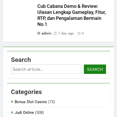
Cub Cabana Demo & Review:
Ulasan Lengkap Gameplay, Fitur,
RTP, dan Pengalaman Bermain
No.1
admin
1 day ago
0
Search
Search
SEARCH
Categories
Bonus Slot Casino
(73)
Judi Online
(508)