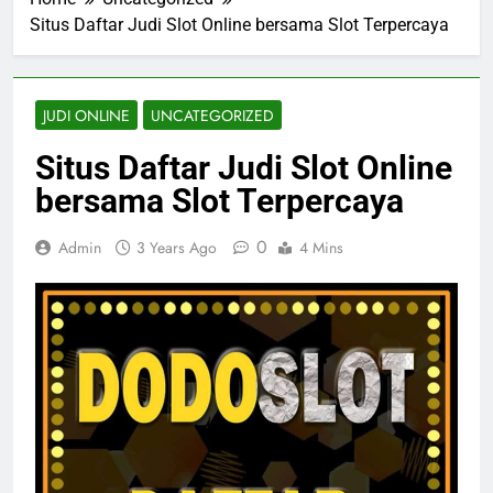
Situs Daftar Judi Slot Online bersama Slot Terpercaya
JUDI ONLINE
UNCATEGORIZED
Situs Daftar Judi Slot Online
bersama Slot Terpercaya
0
Admin
3 Years Ago
4 Mins