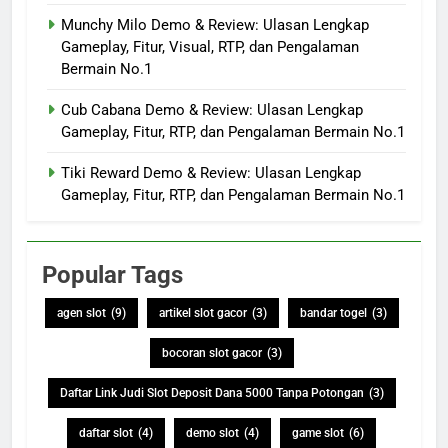
Munchy Milo Demo & Review: Ulasan Lengkap
Gameplay, Fitur, Visual, RTP, dan Pengalaman
Bermain No.1
Cub Cabana Demo & Review: Ulasan Lengkap
Gameplay, Fitur, RTP, dan Pengalaman Bermain No.1
Tiki Reward Demo & Review: Ulasan Lengkap
Gameplay, Fitur, RTP, dan Pengalaman Bermain No.1
Popular Tags
agen slot
(9)
artikel slot gacor
(3)
bandar togel
(3)
bocoran slot gacor
(3)
Daftar Link Judi Slot Deposit Dana 5000 Tanpa Potongan
(3)
daftar slot
(4)
demo slot
(4)
game slot
(6)