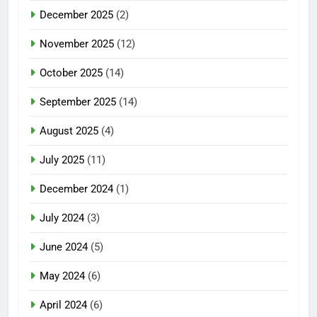
December 2025
(2)
November 2025
(12)
October 2025
(14)
September 2025
(14)
August 2025
(4)
July 2025
(11)
December 2024
(1)
July 2024
(3)
June 2024
(5)
May 2024
(6)
April 2024
(6)