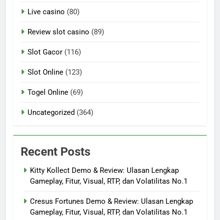
Live casino
(80)
Review slot casino
(89)
Slot Gacor
(116)
Slot Online
(123)
Togel Online
(69)
Uncategorized
(364)
Recent Posts
Kitty Kollect Demo & Review: Ulasan Lengkap
Gameplay, Fitur, Visual, RTP, dan Volatilitas No.1
Cresus Fortunes Demo & Review: Ulasan Lengkap
Gameplay, Fitur, Visual, RTP, dan Volatilitas No.1