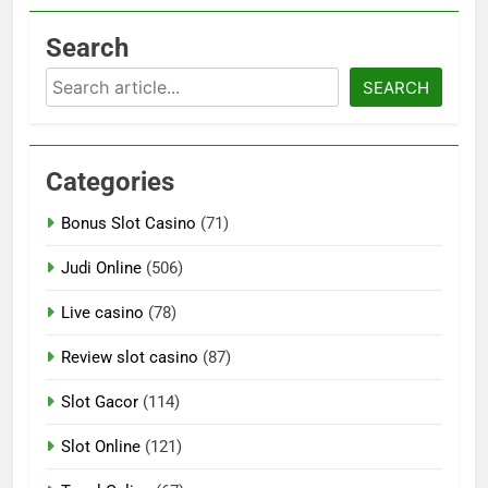
Search
Search
SEARCH
Categories
Bonus Slot Casino
(71)
Judi Online
(506)
Live casino
(78)
Review slot casino
(87)
Slot Gacor
(114)
Slot Online
(121)