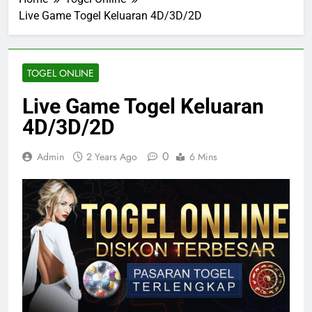
Live Game Togel Keluaran 4D/3D/2D
TOGEL ONLINE
Live Game Togel Keluaran
4D/3D/2D
0
Admin
2 Years Ago
6 Mins