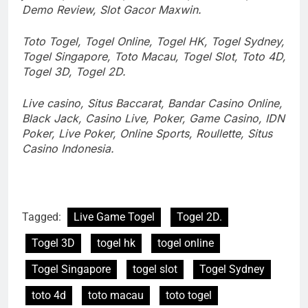
Demo Review, Slot Gacor Maxwin.
Toto Togel, Togel Online, Togel HK, Togel Sydney,
Togel Singapore, Toto Macau, Togel Slot, Toto 4D,
Togel 3D, Togel 2D.
Live casino, Situs Baccarat, Bandar Casino Online,
Black Jack, Casino Live, Poker, Game Casino, IDN
Poker, Live Poker, Online Sports, Roullette, Situs
Casino Indonesia.
Tagged:
Live Game Togel
Togel 2D.
Togel 3D
togel hk
togel online
Togel Singapore
togel slot
Togel Sydney
toto 4d
toto macau
toto togel