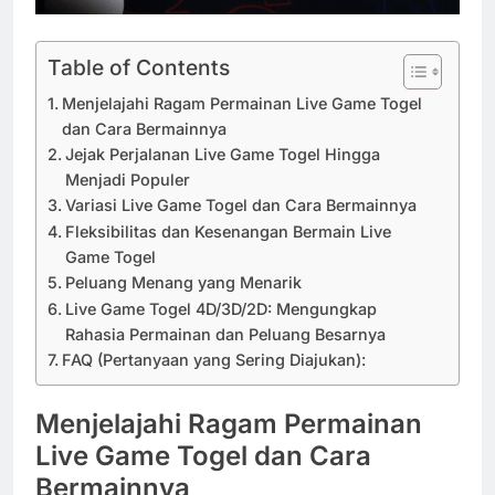
Table of Contents
Menjelajahi Ragam Permainan Live Game Togel
dan Cara Bermainnya
Jejak Perjalanan Live Game Togel Hingga
Menjadi Populer
Variasi Live Game Togel dan Cara Bermainnya
Fleksibilitas dan Kesenangan Bermain Live
Game Togel
Peluang Menang yang Menarik
Live Game Togel 4D/3D/2D: Mengungkap
Rahasia Permainan dan Peluang Besarnya
FAQ (Pertanyaan yang Sering Diajukan):
Menjelajahi Ragam Permainan
Live Game Togel dan Cara
Bermainnya