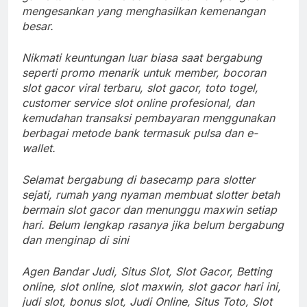
mengesankan yang menghasilkan kemenangan
besar.
Nikmati keuntungan luar biasa saat bergabung
seperti promo menarik untuk member, bocoran
slot gacor viral terbaru, slot gacor, toto togel,
customer service slot online profesional, dan
kemudahan transaksi pembayaran menggunakan
berbagai metode bank termasuk pulsa dan e-
wallet.
Selamat bergabung di basecamp para slotter
sejati, rumah yang nyaman membuat slotter betah
bermain slot gacor dan menunggu maxwin setiap
hari. Belum lengkap rasanya jika belum bergabung
dan menginap di sini
Agen Bandar Judi, Situs Slot, Slot Gacor, Betting
online, slot online, slot maxwin, slot gacor hari ini,
judi slot, bonus slot, Judi Online, Situs Toto, Slot