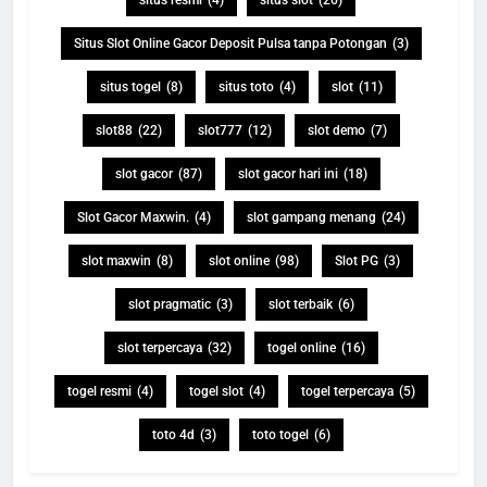
situs resmi
(4)
situs slot
(26)
Situs Slot Online Gacor Deposit Pulsa tanpa Potongan
(3)
situs togel
(8)
situs toto
(4)
slot
(11)
slot88
(22)
slot777
(12)
slot demo
(7)
slot gacor
(87)
slot gacor hari ini
(18)
Slot Gacor Maxwin.
(4)
slot gampang menang
(24)
slot maxwin
(8)
slot online
(98)
Slot PG
(3)
slot pragmatic
(3)
slot terbaik
(6)
slot terpercaya
(32)
togel online
(16)
togel resmi
(4)
togel slot
(4)
togel terpercaya
(5)
toto 4d
(3)
toto togel
(6)