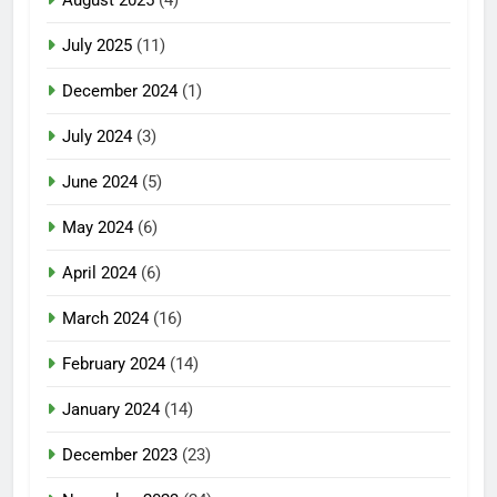
August 2025
(4)
July 2025
(11)
December 2024
(1)
July 2024
(3)
June 2024
(5)
May 2024
(6)
April 2024
(6)
March 2024
(16)
February 2024
(14)
January 2024
(14)
December 2023
(23)