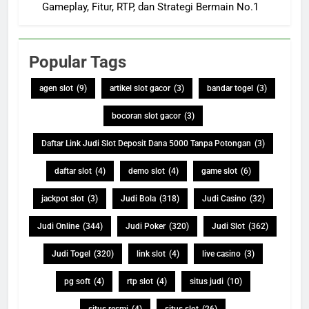
Gameplay, Fitur, RTP, dan Strategi Bermain No.1
Popular Tags
agen slot
(9)
artikel slot gacor
(3)
bandar togel
(3)
bocoran slot gacor
(3)
Daftar Link Judi Slot Deposit Dana 5000 Tanpa Potongan
(3)
daftar slot
(4)
demo slot
(4)
game slot
(6)
jackpot slot
(3)
Judi Bola
(318)
Judi Casino
(32)
Judi Online
(344)
Judi Poker
(320)
Judi Slot
(362)
Judi Togel
(320)
link slot
(4)
live casino
(3)
pg soft
(4)
rtp slot
(4)
situs judi
(10)