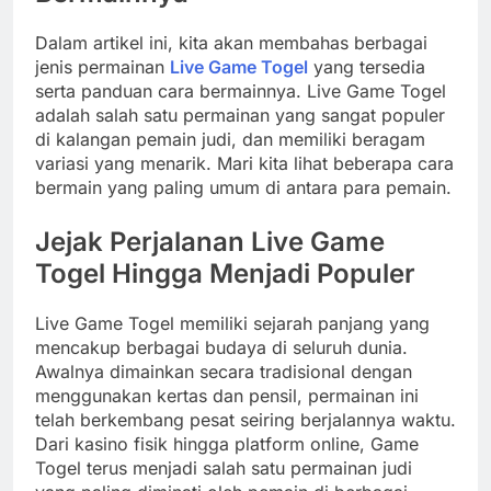
Dalam artikel ini, kita akan membahas berbagai
jenis permainan
Live Game Togel
yang tersedia
serta panduan cara bermainnya. Live Game Togel
adalah salah satu permainan yang sangat populer
di kalangan pemain judi, dan memiliki beragam
variasi yang menarik. Mari kita lihat beberapa cara
bermain yang paling umum di antara para pemain.
Jejak Perjalanan Live Game
Togel Hingga Menjadi Populer
Live Game Togel memiliki sejarah panjang yang
mencakup berbagai budaya di seluruh dunia.
Awalnya dimainkan secara tradisional dengan
menggunakan kertas dan pensil, permainan ini
telah berkembang pesat seiring berjalannya waktu.
Dari kasino fisik hingga platform online, Game
Togel terus menjadi salah satu permainan judi