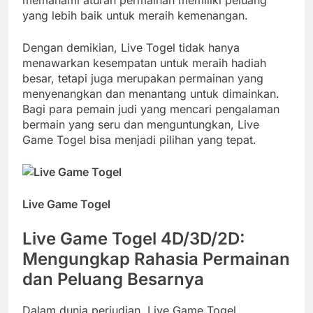
yang lebih baik untuk meraih kemenangan.
Dengan demikian, Live Togel tidak hanya
menawarkan kesempatan untuk meraih hadiah
besar, tetapi juga merupakan permainan yang
menyenangkan dan menantang untuk dimainkan.
Bagi para pemain judi yang mencari pengalaman
bermain yang seru dan menguntungkan, Live
Game Togel bisa menjadi pilihan yang tepat.
Live Game Togel
Live Game Togel 4D/3D/2D:
Mengungkap Rahasia Permainan
dan Peluang Besarnya
Dalam dunia perjudian, Live Game Togel