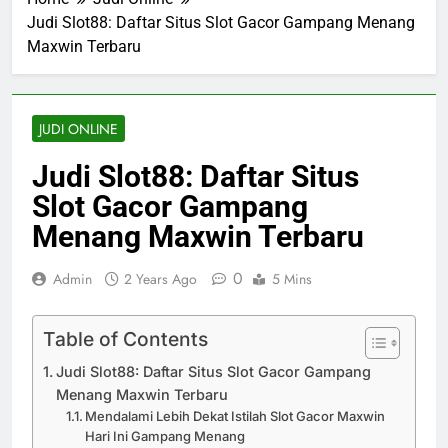
Judi Slot88: Daftar Situs Slot Gacor Gampang Menang
Maxwin Terbaru
JUDI ONLINE
Judi Slot88: Daftar Situs
Slot Gacor Gampang
Menang Maxwin Terbaru
0
Admin
2 Years Ago
5 Mins
Table of Contents
Judi Slot88: Daftar Situs Slot Gacor Gampang
Menang Maxwin Terbaru
Mendalami Lebih Dekat Istilah Slot Gacor Maxwin
Hari Ini Gampang Menang