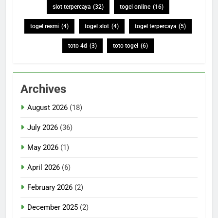
slot terpercaya
(32)
togel online
(16)
togel resmi
(4)
togel slot
(4)
togel terpercaya
(5)
toto 4d
(3)
toto togel
(6)
Archives
August 2026
(18)
July 2026
(36)
May 2026
(1)
April 2026
(6)
February 2026
(2)
December 2025
(2)