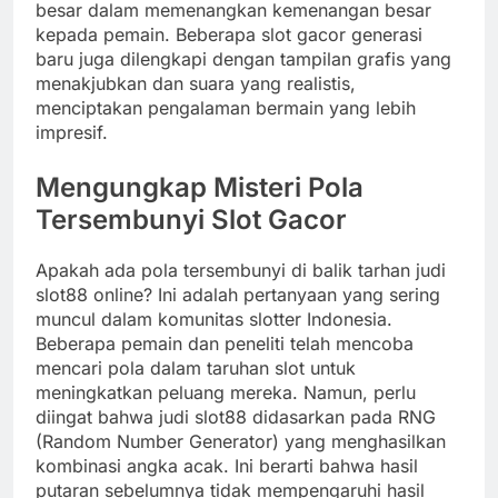
besar dalam memenangkan kemenangan besar
kepada pemain. Beberapa slot gacor generasi
baru juga dilengkapi dengan tampilan grafis yang
menakjubkan dan suara yang realistis,
menciptakan pengalaman bermain yang lebih
impresif.
Mengungkap Misteri Pola
Tersembunyi Slot Gacor
Apakah ada pola tersembunyi di balik tarhan judi
slot88 online? Ini adalah pertanyaan yang sering
muncul dalam komunitas slotter Indonesia.
Beberapa pemain dan peneliti telah mencoba
mencari pola dalam taruhan slot untuk
meningkatkan peluang mereka. Namun, perlu
diingat bahwa judi slot88 didasarkan pada RNG
(Random Number Generator) yang menghasilkan
kombinasi angka acak. Ini berarti bahwa hasil
putaran sebelumnya tidak mempengaruhi hasil