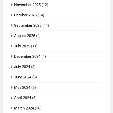
November 2025
(12)
October 2025
(14)
September 2025
(14)
August 2025
(4)
July 2025
(11)
December 2024
(1)
July 2024
(3)
June 2024
(5)
May 2024
(6)
April 2024
(6)
March 2024
(16)