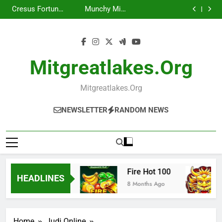
Cub Cabana
Kitty Kollect
Skip
Gameplay, Fitur,
Gameplay, Fitur,
Ulasan Lengkap
Ulasan Lengkap
Demo & Review:
Demo & Review:
Cresus Fortunes
Munchy Milo
RTP, dan
Visual, RTP, dan
Gameplay, Fitur,
Gameplay, Fitur,
Ulasan Lengkap
Ulasan Lengkap
to
Demo & Review:
Demo & Review:
Cub Cabana
Pengalaman
Volatilitas No.1
Visual, RTP, dan
Visual, RTP, dan
Gameplay, Fitur,
Gameplay, Fitur,
Ulasan Lengkap
Ulasan Lengkap
Demo & Review:
content
Bermain No.1
Volatilitas No.1
Pengalaman
RTP, dan
Visual, RTP, dan
Gameplay, Fitur,
Gameplay, Fitur,
Ulasan Lengkap
Bermain No.1
Pengalaman
Volatilitas No.1
Visual, RTP, dan
Visual, RTP, dan
Gameplay, Fitur,
Bermain No.1
Volatilitas No.1
Pengalaman
RTP, dan
Bermain No.1
Pengalaman
Mitgreatlakes.org
Bermain No.1
Mitgreatlakes.org
NEWSLETTER
RANDOM NEWS
Hellvis Wild
Fire Hot 100
HEADLINES
8 Months Ago
8 Months Ago
Home
Judi Online