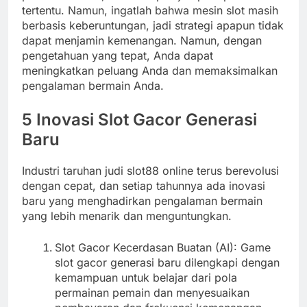
tertentu. Namun, ingatlah bahwa mesin slot masih
berbasis keberuntungan, jadi strategi apapun tidak
dapat menjamin kemenangan. Namun, dengan
pengetahuan yang tepat, Anda dapat
meningkatkan peluang Anda dan memaksimalkan
pengalaman bermain Anda.
5 Inovasi Slot Gacor Generasi
Baru
Industri taruhan judi slot88 online terus berevolusi
dengan cepat, dan setiap tahunnya ada inovasi
baru yang menghadirkan pengalaman bermain
yang lebih menarik dan menguntungkan.
Slot Gacor Kecerdasan Buatan (AI): Game
slot gacor generasi baru dilengkapi dengan
kemampuan untuk belajar dari pola
permainan pemain dan menyesuaikan