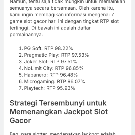
Namun, tentu saja tidak mungkin untuk memainkan
semuanya secara bersamaan. Oleh karena itu,
kami ingin membagikan informasi mengenai 7
game slot gacor hari ini dengan tingkat RTP slot
tertinggi. Di bawah ini adalah daftar
permainannya:
PG Soft: RTP 98.22%
Pragmatic Play: RTP 97.53%
Joker Slot: RTP 97.51%
NoLimit City: RTP 96.85%
Habanero: RTP 96.48%
Microgaming: RTP 96.07%
Playtech: RTP 95.93%
Strategi Tersembunyi untuk
Memenangkan Jackpot Slot
Gacor
Bagi para slotter, mendapatkan jackpot adalah