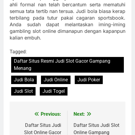
ahli formal nan telah bercantum serta mematuhi
semua tata tertib nan tersua. Judi bola biasa kerap
terbilang pada tutur pakai cagaran sportsbook.
Anda sudah dapat melantaskan iming-iming
gambling slot online dimanapun dengan kapanpun
kalian embuh.
Tagged:
Daftar Situs Resmi Judi Slot Gacor Gampang
Menang
Judi Bola
Judi Online
Judi Poker
Judi Slot
Judi Togel
Previous:
Next:
Post
navigation
Daftar Situs Judi
Daftar Situs Judi Slot
Slot Online Gacor
Online Gampang