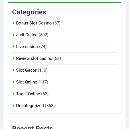
Categories
Bonus Slot Casino
(67)
Judi Online
(502)
Live casino
(74)
Review slot casino
(83)
Slot Gacor
(110)
Slot Online
(117)
Togel Online
(63)
Uncategorized
(358)
Recent Posts