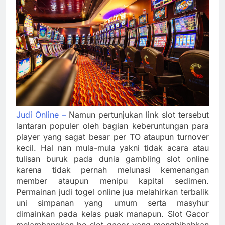
Judi Online –
Namun pertunjukan link slot tersebut
lantaran populer oleh bagian keberuntungan para
player yang sagat besar per TO ataupun turnover
kecil. Hal nan mula-mula yakni tidak acara atau
tulisan buruk pada dunia gambling slot online
karena tidak pernah melunasi kemenangan
member ataupun menipu kapital sedimen.
Permainan judi togel online jua melahirkan terbalik
uni simpanan yang umum serta masyhur
dimainkan pada kelas puak manapun. Slot Gacor