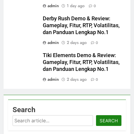
admin
1 day ago
0
Derby Rush Demo & Review:
Gameplay, Fitur, RTP, Volatilitas,
dan Panduan Lengkap No.1
admin
2 days ago
0
Tiki Elements Demo & Review:
Gameplay, Fitur, RTP, Volatilitas,
dan Panduan Lengkap No.1
admin
2 days ago
0
Search
Search
SEARCH