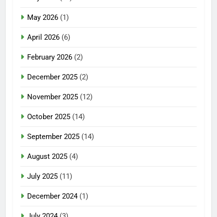
May 2026
(1)
April 2026
(6)
February 2026
(2)
December 2025
(2)
November 2025
(12)
October 2025
(14)
September 2025
(14)
August 2025
(4)
July 2025
(11)
December 2024
(1)
July 2024
(3)