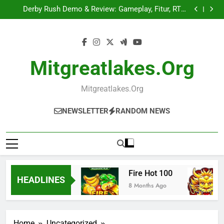
Lucky Turkey Demo & Review: Panduan Lengkap
Skip
Gameplay, Fitur, RTP, Volatilitas, dan Mode Demo
Derby Rush Demo & Review: Gameplay, Fitur, RTP,
No.1
to
Volatilitas, dan Panduan Lengkap No.1
Tiki Elements Demo & Review: Gameplay, Fitur, RTP,
Volatilitas, dan Panduan Lengkap No.1
Lucky Birds Demo & Review: Ulasan Lengkap
content
Gameplay, Fitur, RTP, dan Strategi Bermain No.1
Lucky Turkey Demo & Review: Panduan Lengkap
Gameplay, Fitur, RTP, Volatilitas, dan Mode Demo
Derby Rush Demo & Review: Gameplay, Fitur, RTP,
No.1
Volatilitas, dan Panduan Lengkap No.1
Tiki Elements Demo & Review: Gameplay, Fitur, RTP,
Mitgreatlakes.org
Volatilitas, dan Panduan Lengkap No.1
Mitgreatlakes.org
NEWSLETTER
RANDOM NEWS
Hellvis Wild
Fire Hot 100
HEADLINES
8 Months Ago
8 Months Ago
Home
Uncategorized