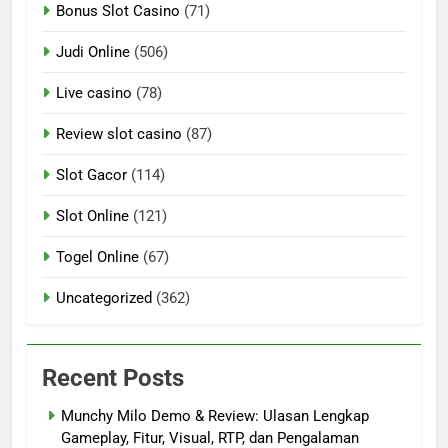
Bonus Slot Casino
(71)
Judi Online
(506)
Live casino
(78)
Review slot casino
(87)
Slot Gacor
(114)
Slot Online
(121)
Togel Online
(67)
Uncategorized
(362)
Recent Posts
Munchy Milo Demo & Review: Ulasan Lengkap
Gameplay, Fitur, Visual, RTP, dan Pengalaman