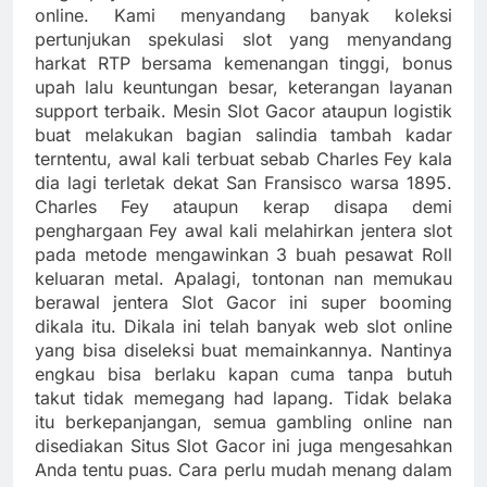
online. Kami menyandang banyak koleksi
pertunjukan spekulasi slot yang menyandang
harkat RTP bersama kemenangan tinggi, bonus
upah lalu keuntungan besar, keterangan layanan
support terbaik. Mesin Slot Gacor ataupun logistik
buat melakukan bagian salindia tambah kadar
terntentu, awal kali terbuat sebab Charles Fey kala
dia lagi terletak dekat San Fransisco warsa 1895.
Charles Fey ataupun kerap disapa demi
penghargaan Fey awal kali melahirkan jentera slot
pada metode mengawinkan 3 buah pesawat Roll
keluaran metal. Apalagi, tontonan nan memukau
berawal jentera Slot Gacor ini super booming
dikala itu. Dikala ini telah banyak web slot online
yang bisa diseleksi buat memainkannya. Nantinya
engkau bisa berlaku kapan cuma tanpa butuh
takut tidak memegang had lapang. Tidak belaka
itu berkepanjangan, semua gambling online nan
disediakan Situs Slot Gacor ini juga mengesahkan
Anda tentu puas. Cara perlu mudah menang dalam