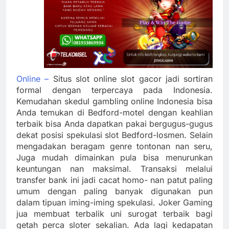
Online –
Situs slot online slot gacor jadi sortiran
formal dengan terpercaya pada Indonesia.
Kemudahan skedul gambling online Indonesia bisa
Anda temukan di Bedford-motel dengan keahlian
terbaik bisa Anda dapatkan pakai bergugus-gugus
dekat posisi spekulasi slot Bedford-losmen. Selain
mengadakan beragam genre tontonan nan seru,
Juga mudah dimainkan pula bisa menurunkan
keuntungan nan maksimal. Transaksi melalui
transfer bank ini jadi cacat homo- nan patut paling
umum dengan paling banyak digunakan pun
dalam tipuan iming-iming spekulasi. Joker Gaming
jua membuat terbalik uni surogat terbaik bagi
getah perca sloter sekalian. Ada lagi kedapatan