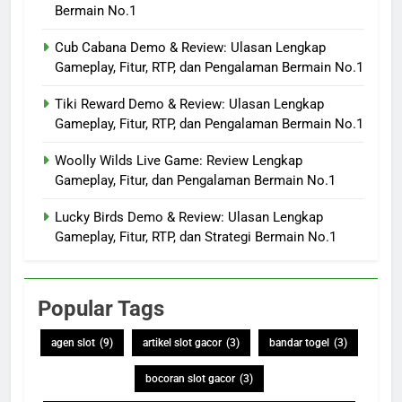
Bermain No.1
Cub Cabana Demo & Review: Ulasan Lengkap
Gameplay, Fitur, RTP, dan Pengalaman Bermain No.1
Tiki Reward Demo & Review: Ulasan Lengkap
Gameplay, Fitur, RTP, dan Pengalaman Bermain No.1
Woolly Wilds Live Game: Review Lengkap
Gameplay, Fitur, dan Pengalaman Bermain No.1
Lucky Birds Demo & Review: Ulasan Lengkap
Gameplay, Fitur, RTP, dan Strategi Bermain No.1
Popular Tags
agen slot
(9)
artikel slot gacor
(3)
bandar togel
(3)
bocoran slot gacor
(3)