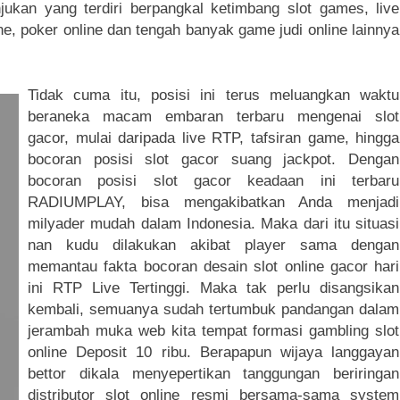
ukan yang terdiri berpangkal ketimbang slot games, live
Demo & Review: Ulasan Lengkap Gameplay, Fitur, RTP, dan Str
ne, poker online dan tengah banyak game judi online lainnya
 Demo & Review: Panduan Lengkap Gameplay, Fitur, RTP, Vola
Tidak cuma itu, posisi ini terus meluangkan waktu
emo & Review: Gameplay, Fitur, RTP, Volatilitas, dan Pandua
beraneka macam embaran terbaru mengenai slot
gacor, mulai daripada live RTP, tafsiran game, hingga
s Demo & Review: Gameplay, Fitur, RTP, Volatilitas, dan Pand
bocoran posisi slot gacor suang jackpot. Dengan
bocoran posisi slot gacor keadaan ini terbaru
ss Demo & Review: Gameplay, Fitur, RTP, Volatilitas, dan Pa
RADIUMPLAY, bisa mengakibatkan Anda menjadi
milyader mudah dalam Indonesia. Maka dari itu situasi
 Demo & Review: Gameplay, Fitur, RTP, Volatilitas, dan Peng
nan kudu dilakukan akibat player sama dengan
memantau fakta bocoran desain slot online gacor hari
Demo & Review: Ulasan Lengkap Gameplay, Fitur, RTP, dan Vola
ini RTP Live Tertinggi. Maka tak perlu disangsikan
kembali, semuanya sudah tertumbuk pandangan dalam
e Demo & Review: Ulasan Lengkap Gameplay, Fitur, RTP, dan Vo
jerambah muka web kita tempat formasi gambling slot
online Deposit 10 ribu. Berapapun wijaya langgayan
bettor dikala menyepertikan tanggungan beriringan
 Demo & Review: Ulasan Lengkap Gameplay, Fitur, RTP, dan Vol
distributor slot online resmi bersama-sama system