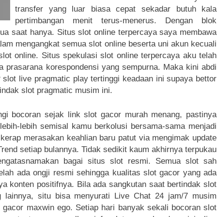
transfer yang luar biasa cepat sekadar butuh kala
e Demo & Review: Ulasan Lengkap Gameplay, Fitur, RTP, dan Vo
pertimbangan menit terus-menerus. Dengan blok
a saat hanya. Situs slot online terpercaya saya membawa
lam mengangkat semua slot online beserta uni akun kecuali
ot online. Situs spekulasi slot online terpercaya aku telah
 prasarana korespondensi yang sempurna. Maka kini abdi
t live pragmatic play tertinggi keadaan ini supaya bettor
tindak slot pragmatic musim ini.
gi bocoran sejak link slot gacor murah menang, pastinya
 lebih-lebih semisal kamu berkolusi bersama-sama menjadi
t kerap merasakan keahlian baru patut via mengimak update
Trend setiap bulannya. Tidak sedikit kaum akhirnya terpukau
ngatasnamakan bagai situs slot resmi. Semua slot sah
elah ada ongji resmi sehingga kualitas slot gacor yang ada
a konten positifnya. Bila ada sangkutan saat bertindak slot
lainnya, situ bisa menyurati Live Chat 24 jam/7 musim
t gacor maxwin ego. Setiap hari banyak sekali bocoran slot