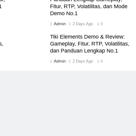
1
Fitur, RTP, Volatilitas, dan Mode
Demo No.1
Admin
2 Days Ago
0
Tiki Elements Demo & Review:
s,
Gameplay, Fitur, RTP, Volatilitas,
dan Panduan Lengkap No.1
Admin
2 Days Ago
0