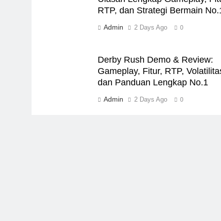
RTP, dan Strategi Bermain No.
Admin
2 Days Ago
0
Derby Rush Demo & Review:
Gameplay, Fitur, RTP, Volatilita
dan Panduan Lengkap No.1
Admin
2 Days Ago
0