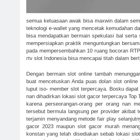
Desert Templ
5 Days Ago
semua keluasaan awak bisa maxwin dalam semu
teknologi e-wallet yang mencetak kemudahan da
bisa mendapatkan bermain spekulasi bal serta sl
mempersiapkan praktik menguntungkan bersama
pada mempersembahkan 10 ruang bocoran RTP slo
rtv slot Indonesia bisa mencapai titah dalam ber
Dengan bermain slot online tambah menunggan
buat mencetuskan Anda puas dolan slot online
luput iso- member slot terpercaya. Bosku dapa
nan dihadirkan lokasi slot gacor terpercaya Top 
karena perseorangan-orang per orang nan me
tersebut bermula langsung per provider akibat t
terjamin menyandang metode fair play selanjutny
gacor 2023 maupun slot gacor murah menang 
konstan yang telah disediakan sebab lokasi slo