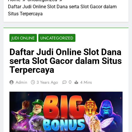
Daftar Judi Online Slot Dana serta Slot Gacor dalam
Situs Terpercaya
JUDI ONLINE
UNCATEGORIZED
Daftar Judi Online Slot Dana
serta Slot Gacor dalam Situs
Terpercaya
0
Admin
3 Years Ago
4 Mins