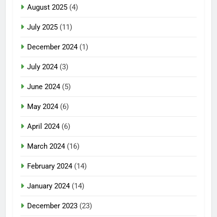
August 2025
(4)
July 2025
(11)
December 2024
(1)
July 2024
(3)
June 2024
(5)
May 2024
(6)
April 2024
(6)
March 2024
(16)
February 2024
(14)
January 2024
(14)
December 2023
(23)