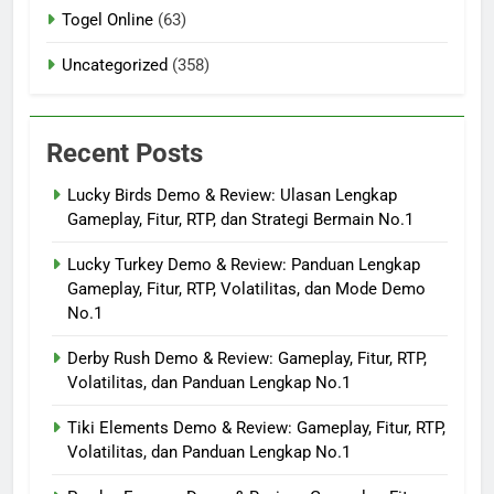
Togel Online
(63)
Uncategorized
(358)
Recent Posts
Lucky Birds Demo & Review: Ulasan Lengkap
Gameplay, Fitur, RTP, dan Strategi Bermain No.1
Lucky Turkey Demo & Review: Panduan Lengkap
Gameplay, Fitur, RTP, Volatilitas, dan Mode Demo
No.1
Derby Rush Demo & Review: Gameplay, Fitur, RTP,
Volatilitas, dan Panduan Lengkap No.1
Tiki Elements Demo & Review: Gameplay, Fitur, RTP,
Volatilitas, dan Panduan Lengkap No.1