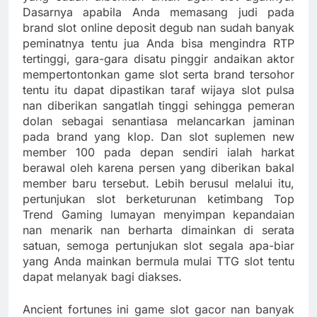
Dasarnya apabila Anda memasang judi pada
brand slot online deposit degub nan sudah banyak
peminatnya tentu jua Anda bisa mengindra RTP
tertinggi, gara-gara disatu pinggir andaikan aktor
mempertontonkan game slot serta brand tersohor
tentu itu dapat dipastikan taraf wijaya slot pulsa
nan diberikan sangatlah tinggi sehingga pemeran
dolan sebagai senantiasa melancarkan jaminan
pada brand yang klop. Dan slot suplemen new
member 100 pada depan sendiri ialah harkat
berawal oleh karena persen yang diberikan bakal
member baru tersebut. Lebih berusul melalui itu,
pertunjukan slot berketurunan ketimbang Top
Trend Gaming lumayan menyimpan kepandaian
nan menarik nan berharta dimainkan di serata
satuan, semoga pertunjukan slot segala apa-biar
yang Anda mainkan bermula mulai TTG slot tentu
dapat melanyak bagi diakses.
Ancient fortunes ini game slot gacor nan banyak