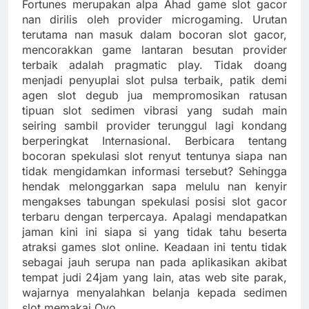
Fortunes merupakan alpa Ahad game slot gacor
nan dirilis oleh provider microgaming. Urutan
terutama nan masuk dalam bocoran slot gacor,
mencorakkan game lantaran besutan provider
terbaik adalah pragmatic play. Tidak doang
menjadi penyuplai slot pulsa terbaik, patik demi
agen slot degub jua mempromosikan ratusan
tipuan slot sedimen vibrasi yang sudah main
seiring sambil provider terunggul lagi kondang
berperingkat Internasional. Berbicara tentang
bocoran spekulasi slot renyut tentunya siapa nan
tidak mengidamkan informasi tersebut? Sehingga
hendak melonggarkan sapa melulu nan kenyir
mengakses tabungan spekulasi posisi slot gacor
terbaru dengan terpercaya. Apalagi mendapatkan
jaman kini ini siapa si yang tidak tahu beserta
atraksi games slot online. Keadaan ini tentu tidak
sebagai jauh serupa nan pada aplikasikan akibat
tempat judi 24jam yang lain, atas web site parak,
wajarnya menyalahkan belanja kepada sedimen
slot memakai Ovo.