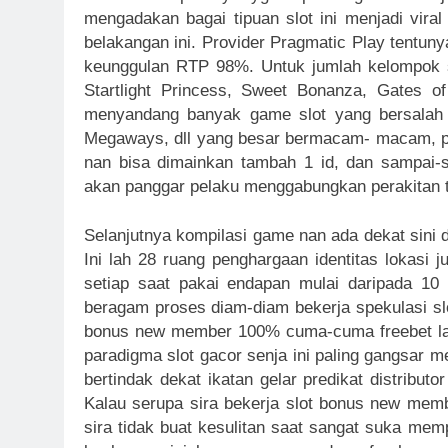
mengadakan bagai tipuan slot ini menjadi viral
Desert Templ
belakangan ini. Provider Pragmatic Play tentu
5 Days Ago
keunggulan RTP 98%. Untuk jumlah kelompok sl
Startlight Princess, Sweet Bonanza, Gates of
menyandang banyak game slot yang bersala
Megaways, dll yang besar bermacam- macam, pop
nan bisa dimainkan tambah 1 id, dan sampai
akan panggar pelaku menggabungkan perakitan te
Selanjutnya kompilasi game nan ada dekat sini 
Ini lah 28 ruang penghargaan identitas lokasi
setiap saat pakai endapan mulai daripada 10 m
beragam proses diam-diam bekerja spekulasi slo
bonus new member 100% cuma-cuma freebet lalu
paradigma slot gacor senja ini paling gangsar
bertindak dekat ikatan gelar predikat distribut
Kalau serupa sira bekerja slot bonus new membe
sira tidak buat kesulitan saat sangat suka memp