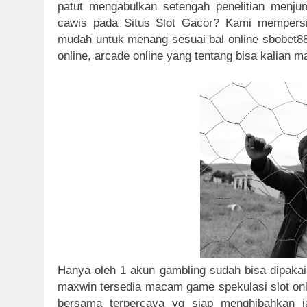
patut mengabulkan setengah penelitian menj
Lucky Birds 
cawis pada Situs Slot Gacor? Kami mempersi
16 Hours Ago
mudah untuk menang sesuai bal online sbobet88, 
Lucky Turkey
online, arcade online yang tentang bisa kalian 
16 Hours Ago
Derby Rush D
2 Days Ago
Tiki Element
2 Days Ago
Payday Expre
3 Days Ago
Rich Raptors
3 Days Ago
Super Twins 
4 Days Ago
Shadow Strik
Hanya oleh 1 akun gambling sudah bisa dipakai
4 Days Ago
maxwin tersedia macam game spekulasi slot on
Mystery Bats
bersama terpercaya yg siap menghibahkan j
5 Days Ago