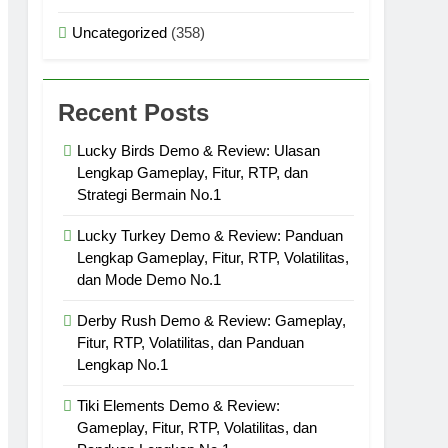
ategi Bermain No.1
Uncategorized
(358)
tilitas, dan Mode Demo No.1
Recent Posts
n Lengkap No.1
Lucky Birds Demo & Review: Ulasan
uan Lengkap No.1
Lengkap Gameplay, Fitur, RTP, dan
Strategi Bermain No.1
nduan Lengkap No.1
Lucky Turkey Demo & Review: Panduan
Lengkap Gameplay, Fitur, RTP, Volatilitas,
alaman Bermain No.1
dan Mode Demo No.1
tilitas No.1
Derby Rush Demo & Review: Gameplay,
Fitur, RTP, Volatilitas, dan Panduan
Lengkap No.1
latilitas No.1
Tiki Elements Demo & Review:
atilitas No.1
Gameplay, Fitur, RTP, Volatilitas, dan