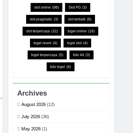
slot online
(98)
Slot PG
(3)
slot pragmatic
(3)
slot terbaik
(6)
slot terpercaya
(32)
togel online
(16)
togel resmi
(4)
togel slot
(4)
togel terpercaya
(5)
toto 4d
(3)
toto togel
(6)
Archives
August 2026
(12)
July 2026
(36)
May 2026
(1)