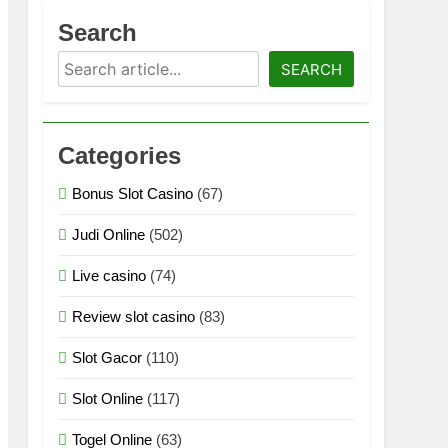
Octobeer Fortunes
Search
10 Months Ago
Search
Magic Journey
SEARCH
10 Months Ago
ltihold
Categories
nty
Moleionaire
Bonus Slot Casino
(67)
 Ago
10 Months Ago
Cowboy Coins
Judi Online
(502)
11 Months Ago
88 Olympus
Live casino
(74)
nths Ago
Review slot casino
(83)
Aztec Gems
11 Months Ago
Slot Gacor
(110)
n Lord of Saturda
 Ago
Slot Online
(117)
Togel Online
(63)