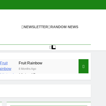
NEWSLETTER
RANDOM NEWS
Fruit Rainbow
8 Months Ago
Might of Ra
9 Months Ago
shi
Moonshot
9 Months Ago
a
Vampy Party
10 Months Ago