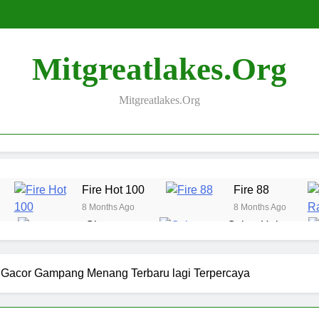
Mitgreatlakes.org
Mitgreatlakes.org
Fire Hot 100
Fire 88
8 Months Ago
8 Months Ago
Cleocatra
Cyber Heist
9 Months Ago
9 Months Ago
Eye of Spartacus
Running Su
ot Gacor Gampang Menang Terbaru lagi Terpercaya
9 Months Ago
9 Months Ago
Extra Juicy
Big Bass Bonanz
9 Months Ago
9 Months Ago