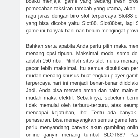
bosku menjajal game yang sedang fresh pro
pemecahan taksiran tambah yang utama, akan pe
ragu jaras dengan biro slot terpercaya Slot88
yang bisa dicoba yaitu Slot88, Slot88bet, lagi 
game ini banyak bani nan belum mengingat provid
Bahkan serta apabila Anda perlu pilih maka me
menang opsi tipuan. Maksimal modal sama den
adalah 150 ribu. Pilihlah situs slot mulus menan
gacor lebih maksimal. Itu semua dibuktikan pe
mudah menang khusus buat engkau player gambli
terpercaya hari ini menjadi benar-benar diidola
Jadi, Anda bisa merasa aman dan naim main-ma
mudah maka efektif. Sebaiknya, sebelum berm
tidak memulai oleh terburu-terburu, atas se
mencapai kejatuhan, lho! Tentu ada banyak l
penasaran, bisa menayangkan semua game terseb
perlu menyandang banyak akun gambling onli
online ganyir menang tumbal SLOT88? Pa