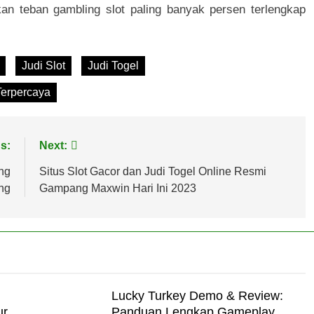
n teban gambling slot paling banyak persen terlengkap
Judi Slot
Judi Togel
Terpercaya
s:
Next:
ing
Situs Slot Gacor dan Judi Togel Online Resmi
ng
Gampang Maxwin Hari Ini 2023
Lucky Turkey Demo & Review:
r,
Panduan Lengkap Gameplay,