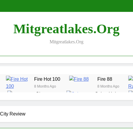
Mitgreatlakes.org
Mitgreatlakes.org
Fire Hot 100
Fire 88
8 Months Ago
8 Months Ago
Cleocatra
Cyber Heist
9 Months Ago
9 Months Ago
Eye of Spartacus
Running Su
 City Review
9 Months Ago
9 Months Ago
Extra Juicy
Big Bass Bonanz
9 Months Ago
9 Months Ago