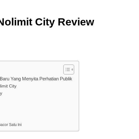
Club Tropicana
Gem Elevator
10 Months Ago
10 Months Ago
olimit City Review
shen
Argonauts
Candy Blitz
10 Months Ago
10 Months Ago
Asgard
The Dog House Mu
10 Months Ago
10 Months Ago
cktail
Mystery Mice
Sky Bou
10 Months Ago
10 Months
potz
Wildman Super Bonanza
11 Months Ago
Baru Yang Menyita Perhatian Publik
ce
Good Luck Good Fort
Slot
imit City
11 Months Ago
11 Mo
ty
anza Pragmatic
Starlight Princess
11 Months Ago
Aztec
Starlight Princess
Baro
12 Months Ago
1 Year
cor Satu Ini
s Empire