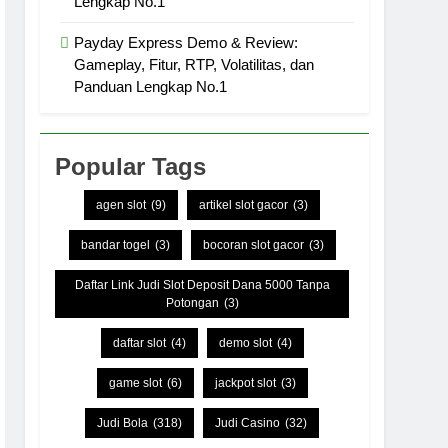
Lengkap No.1
latilitas No.1
Payday Express Demo & Review:
Gameplay, Fitur, RTP, Volatilitas, dan
Panduan Lengkap No.1
Popular Tags
agen slot
(9)
artikel slot gacor
(3)
bandar togel
(3)
bocoran slot gacor
(3)
Daftar Link Judi Slot Deposit Dana 5000 Tanpa
Potongan
(3)
daftar slot
(4)
demo slot
(4)
game slot
(6)
jackpot slot
(3)
Judi Bola
(318)
Judi Casino
(32)