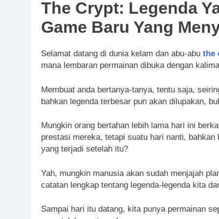
The Crypt: Legenda Ya
Lucky Birds 
Game Baru Yang Menyi
17 Hours Ago
Lucky Turkey
17 Hours Ago
Selamat datang di dunia kelam dan abu-abu
the 
Derby Rush D
mana lembaran permainan dibuka dengan kalimat 
2 Days Ago
Tiki Element
Membuat anda bertanya-tanya, tentu saja, seiri
2 Days Ago
bahkan legenda terbesar pun akan dilupakan, b
Payday Expre
3 Days Ago
Mungkin orang bertahan lebih lama hari ini berka
Rich Raptors
prestasi mereka, tetapi suatu hari nanti, bahka
3 Days Ago
yang terjadi setelah itu?
Super Twins 
4 Days Ago
Yah, mungkin manusia akan sudah menjajah pla
Shadow Strik
catatan lengkap tentang legenda-legenda kita d
4 Days Ago
Mystery Bats
Sampai hari itu datang, kita punya permainan se
5 Days Ago