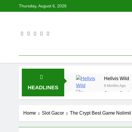
Skip
Thursday, August 6, 2026
to
content
Hellvis Wild
8 Months Ago
HEADLINES
Congo Cash
9 Months Ago
Lady Godiva
Home
Slot Gacor
The Crypt Best Game Nolimit
9 Months Ago
Fishin Reels
9 Months Ago