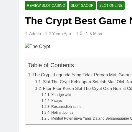
6 Jokers
REVIEW SLOT CASINO
SLOT GACOR
SLOT ONLINE
10 Months Ago
The Crypt Best Game N
Chest of Cai
10 Months Ago
0
Admin
2 Years Ago
5 Mins
Santa
10 Months Ago
Strawberry Co
10 Months Ago
Knight Hot S
Table of Contents
11 Months Ago
The Crypt: Legenda Yang Tidak Pernah Mati Game 
Wolf Gold Di
Slot The Crypt Kehidupan Setelah Mati Oleh Nol
11 Months Ago
Fitur-Fitur Keren Slot The Crypt Oleh Nolimit Ci
Pyramid Bon
Xnudge wild
Xways
11 Months Ago
Resurrection spins
Treasures of 
Nolimit bonus
11 Months Ago
Melihat Potensinya Yang Datang Bersamagame Ga
Almighty Zeu
1 Year Ago