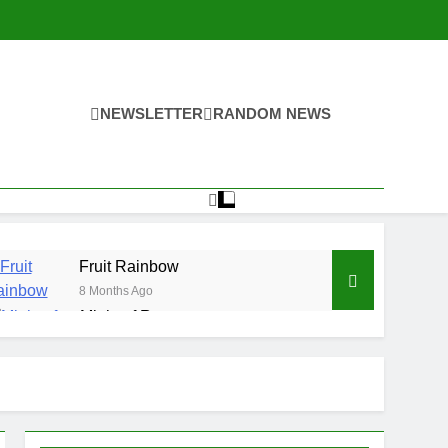
NEWSLETTER
RANDOM NEWS
Fruit Rainbow
8 Months Ago
Might of Ra
9 Months Ago
shi
Moonshot
9 Months Ago
a
Vampy Party
10 Months Ago