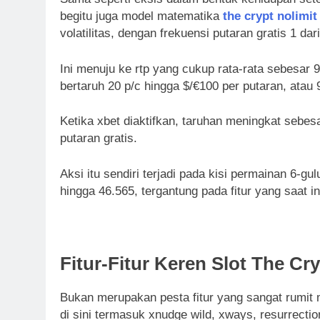
begitu juga model matematika
the crypt nolimit 
volatilitas, dengan frekuensi putaran gratis 1 dar
Ini menuju ke rtp yang cukup rata-rata sebesar 9
bertaruh 20 p/c hingga $/€100 per putaran, ata
Ketika xbet diaktifkan, taruhan meningkat sebes
putaran gratis.
Aksi itu sendiri terjadi pada kisi permainan 6-g
hingga 46.565, tergantung pada fitur yang saat ini
Fitur-Fitur Keren Slot The Cry
Bukan merupakan pesta fitur yang sangat rumit me
di sini termasuk xnudge wild, xways, resurrectio