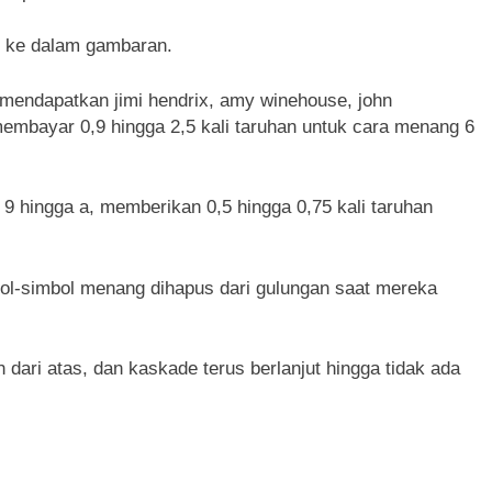
 ke dalam gambaran.
 mendapatkan jimi hendrix, amy winehouse, john
 membayar 0,9 hingga 2,5 kali taruhan untuk cara menang 6
 9 hingga a, memberikan 0,5 hingga 0,75 kali taruhan
bol-simbol menang dihapus dari gulungan saat mereka
 dari atas, dan kaskade terus berlanjut hingga tidak ada