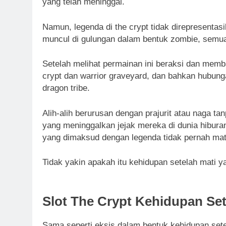
yang telah meninggal.
Desert Templ
5 Days Ago
Namun, legenda di the crypt tidak direpresenta
muncul di gulungan dalam bentuk zombie, semua
Setelah melihat permainan ini beraksi dan memb
crypt dan warrior graveyard, dan bahkan hubunga
dragon tribe.
Alih-alih berurusan dengan prajurit atau naga ta
yang meninggalkan jejak mereka di dunia hiburan 
yang dimaksud dengan legenda tidak pernah mat
Tidak yakin apakah itu kehidupan setelah mati y
Slot The Crypt Kehidupan Sete
Sama seperti eksis dalam bentuk kehidupan sete