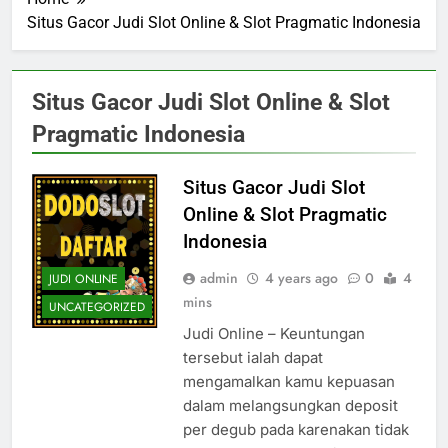
Situs Gacor Judi Slot Online & Slot Pragmatic Indonesia
Situs Gacor Judi Slot Online & Slot
Pragmatic Indonesia
Situs Gacor Judi Slot
Online & Slot Pragmatic
Indonesia
admin
4 years ago
0
4
JUDI ONLINE
mins
UNCATEGORIZED
Judi Online – Keuntungan
tersebut ialah dapat
mengamalkan kamu kepuasan
dalam melangsungkan deposit
per degub pada karenakan tidak