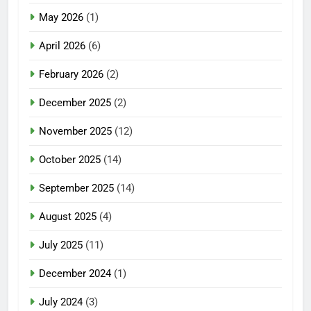
May 2026
(1)
April 2026
(6)
February 2026
(2)
December 2025
(2)
November 2025
(12)
October 2025
(14)
September 2025
(14)
August 2025
(4)
July 2025
(11)
December 2024
(1)
July 2024
(3)