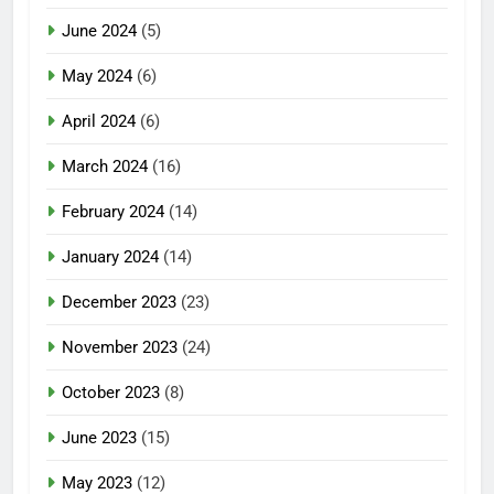
June 2024
(5)
May 2024
(6)
April 2024
(6)
March 2024
(16)
February 2024
(14)
January 2024
(14)
December 2023
(23)
November 2023
(24)
October 2023
(8)
June 2023
(15)
May 2023
(12)