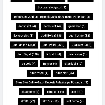
bocoran slot gacor
(3)
Daftar Link Judi Slot Deposit Dana 5000 Tanpa Potongan
(3)
daftar slot
(4)
demo slot
(4)
game slot
(6)
jackpot slot
(3)
Judi Bola
(318)
Judi Casino
(32)
Judi Online
(344)
Judi Poker
(320)
Judi Slot
(362)
Judi Togel
(320)
link slot
(4)
live casino
(3)
pg soft
(4)
rtp slot
(4)
situs judi
(10)
situs resmi
(4)
situs slot
(26)
Situs Slot Online Gacor Deposit Pulsa tanpa Potongan
(3)
situs togel
(8)
situs toto
(4)
slot
(11)
slot88
(22)
slot777
(12)
slot demo
(7)