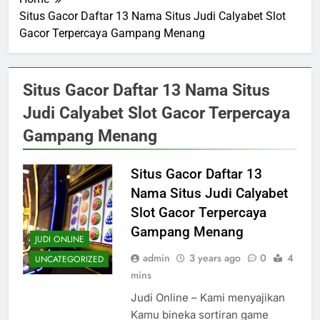
Situs Gacor Daftar 13 Nama Situs Judi Calyabet Slot
Gacor Terpercaya Gampang Menang
Situs Gacor Daftar 13 Nama Situs
Judi Calyabet Slot Gacor Terpercaya
Gampang Menang
Situs Gacor Daftar 13
Nama Situs Judi Calyabet
Slot Gacor Terpercaya
Gampang Menang
JUDI ONLINE
admin
3 years ago
0
4
UNCATEGORIZED
mins
Judi Online – Kami menyajikan
Kamu bineka sortiran game