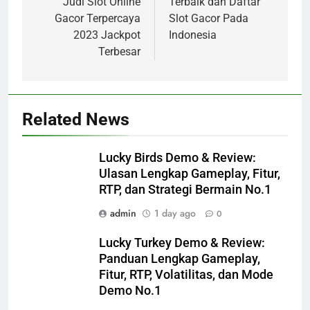
Judi Slot Online
Terbaik dan Daftar
Gacor Terpercaya
Slot Gacor Pada
2023 Jackpot
Indonesia
Terbesar
Related News
Lucky Birds Demo & Review:
Ulasan Lengkap Gameplay, Fitur,
RTP, dan Strategi Bermain No.1
admin
1 day ago
0
Lucky Turkey Demo & Review:
Panduan Lengkap Gameplay,
Fitur, RTP, Volatilitas, dan Mode
Demo No.1