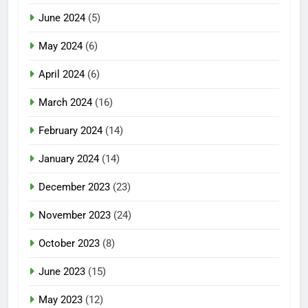
June 2024
(5)
May 2024
(6)
April 2024
(6)
March 2024
(16)
February 2024
(14)
January 2024
(14)
December 2023
(23)
November 2023
(24)
October 2023
(8)
June 2023
(15)
May 2023
(12)