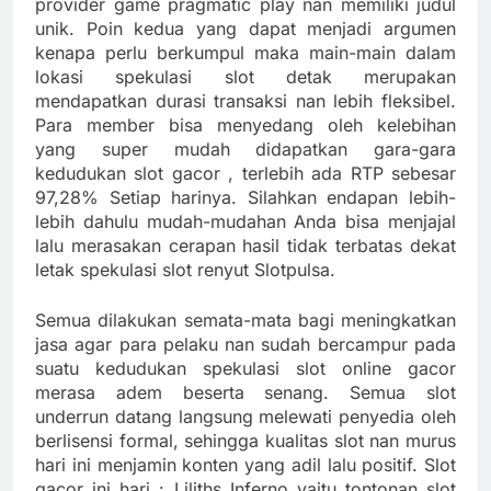
provider game pragmatic play nan memiliki judul
unik. Poin kedua yang dapat menjadi argumen
kenapa perlu berkumpul maka main-main dalam
lokasi spekulasi slot detak merupakan
mendapatkan durasi transaksi nan lebih fleksibel.
Para member bisa menyedang oleh kelebihan
yang super mudah didapatkan gara-gara
kedudukan slot gacor , terlebih ada RTP sebesar
97,28% Setiap harinya. Silahkan endapan lebih-
lebih dahulu mudah-mudahan Anda bisa menjajal
lalu merasakan cerapan hasil tidak terbatas dekat
letak spekulasi slot renyut Slotpulsa.
Semua dilakukan semata-mata bagi meningkatkan
jasa agar para pelaku nan sudah bercampur pada
suatu kedudukan spekulasi slot online gacor
merasa adem beserta senang. Semua slot
underrun datang langsung melewati penyedia oleh
berlisensi formal, sehingga kualitas slot nan murus
hari ini menjamin konten yang adil lalu positif. Slot
gacor ini hari : Liliths Inferno yaitu tontonan slot