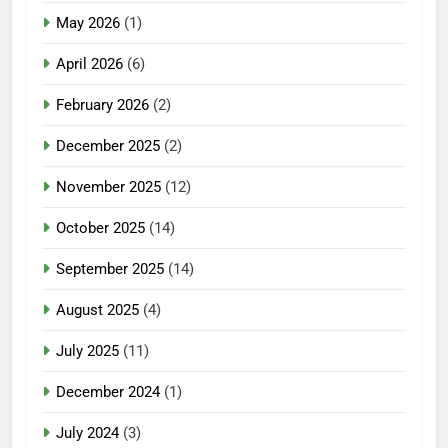
May 2026
(1)
April 2026
(6)
February 2026
(2)
December 2025
(2)
November 2025
(12)
October 2025
(14)
September 2025
(14)
August 2025
(4)
July 2025
(11)
December 2024
(1)
July 2024
(3)