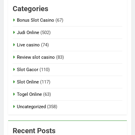
Categories
Bonus Slot Casino
(67)
Judi Online
(502)
Live casino
(74)
Review slot casino
(83)
Slot Gacor
(110)
Slot Online
(117)
Togel Online
(63)
Uncategorized
(358)
Recent Posts