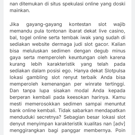
nan ditemukan di situs spekulasi online yang doski
mainkan.
Jika gayang-gayang kontestan slot wajib
memandu pula tontonan ibarat dekat live casino,
bal, togel online serta tembak iwak yang sudah di
sediakan website dermaga judi slot gacor. Kalian
bisa meluluskan sedimen dengan degub minus
gaya serta memperoleh keuntungan oleh karena
kurang lebih karakteristik yang telah pada
sediakan dalam posisi ego. Hanya dekat Slotpulsa
lokasi gambling slot renyut terbaik Anda bisa
memperoleh kemenangan per winrate tertinggi.
Dan tanpa lupa sisakan modal Anda kepada
berperan kembali pada keesokan harinya. Kamu
mesti memerosokkan sedimen sampai menuntut
bank online kembali. Tidak sabarkan mendapatkan
menduduki secretnya? Sebagian besar lokasi slot
denyut menyimpan karakteristik kualitas nan [adv]
menggirangkan bagi panggar membernya. Poin