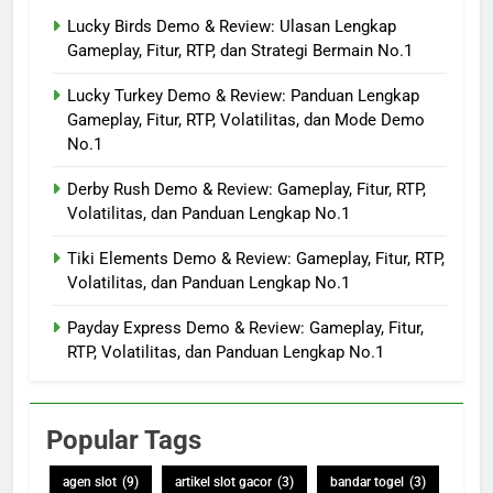
Lucky Birds Demo & Review: Ulasan Lengkap
Gameplay, Fitur, RTP, dan Strategi Bermain No.1
Lucky Turkey Demo & Review: Panduan Lengkap
Gameplay, Fitur, RTP, Volatilitas, dan Mode Demo
No.1
Derby Rush Demo & Review: Gameplay, Fitur, RTP,
Volatilitas, dan Panduan Lengkap No.1
Tiki Elements Demo & Review: Gameplay, Fitur, RTP,
Volatilitas, dan Panduan Lengkap No.1
Payday Express Demo & Review: Gameplay, Fitur,
RTP, Volatilitas, dan Panduan Lengkap No.1
Popular Tags
agen slot
(9)
artikel slot gacor
(3)
bandar togel
(3)