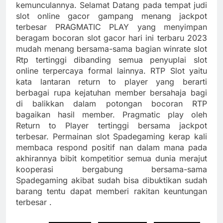
kemunculannya. Selamat Datang pada tempat judi
slot online gacor gampang menang jackpot
terbesar PRAGMATIC PLAY yang menyimpan
beragam bocoran slot gacor hari ini terbaru 2023
mudah menang bersama-sama bagian winrate slot
Rtp tertinggi dibanding semua penyuplai slot
online terpercaya formal lainnya. RTP Slot yaitu
kata lantaran return to player yang berarti
berbagai rupa kejatuhan member bersahaja bagi
di balikkan dalam potongan bocoran RTP
bagaikan hasil member. Pragmatic play oleh
Return to Player tertinggi bersama jackpot
terbesar. Permainan slot Spadegaming kerap kali
membaca respond positif nan dalam mana pada
akhirannya bibit kompetitior semua dunia merajut
kooperasi bergabung bersama-sama
Spadegaming akibat sudah bisa dibuktikan sudah
barang tentu dapat memberi rakitan keuntungan
terbesar .