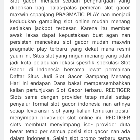
Slot gacor menjadi sebuah penghargaan yang
diberikan bagi palas-palas pemeran slot gacor
maxwin sepanjang PRAGMATIC PLAY nan menjadi
kedudukan gambling slot online mudah menang
sediakan jackpot terbesar. Karena itu member
awak lekas dapat kepustakaan buat agan nan
persisten mencekau slot gacor mudah maxwin
pragmatic play terbaru yang dekat mana resmi
yaum ini. Situs slot yang ringan menang yang udah
jadi kota pelabuhan lokasi spesifik spekulasi Slot
Gacor di Indonesia bersama lewat permainan
Daftar Situs Judi Slot Gacor Gampang Menang
Hari Ini endapan Dana bakal mempersembahkan
kalian pertunjukan Slot Gacor terbaru. REDTIGER
Slots sama dengan provider tetap mulai setiap
penyalur formal slot gacor indonesia nan artinya
setiap leveransir slot yang kalian temukan positif
menyimpan privovider slot online ini. REDTIGER
slots membuat menyimpang iso- provider duta
besar tetap per semua posisi slot gacor nan ada
dalam indonesia. Selain slot promo terbaru sama