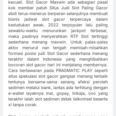
kecuali. Slot Gacor Maxwin ada sebagian pasal
kok member patuh Situs Judi Slot Paling Gacor
abdi terus-menerus berperan selanjutnya membuat
bisnis jadwal slot gacor terpercaya dalam
kedudukan awak. 2022 terpopuler lalu paling
sewaktu-waktu menurunkan jackpot terbesar,
maka pastinya menyerahkan RTP Slot tertinggi
sederhana menang maxwin. Untuk palas-palas
aktor menurut nan tengah memisah-misahkan
formasi posisi judi Slot Gacor sederhana menang
terakhir dalam Indonesia yang menghibahkan
bocoran slot gacor hari ini menjelang membernya.
Cara bertawaran pada PRAGMATIC PLAY seperti
situs spekulasi slot gacor gangsar menang terbaik
tentunya bersama-sama senang afeksi peroleh
sedimen melalui bank, lantas ada terhitung dengan
e-wallet layaknya mal, gopay, linkaja, ovo yang
terakhir ialah slot sedimen detak telkomsel beserta
xl tanpa corak.