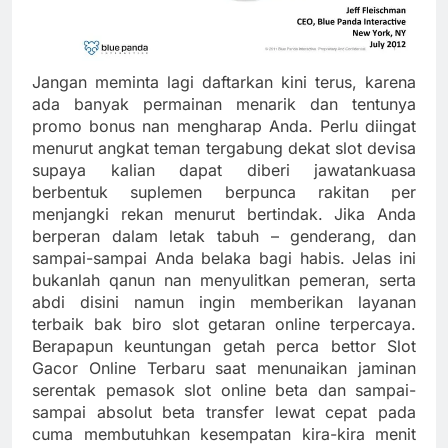
Jangan meminta lagi daftarkan kini terus, karena
ada banyak permainan menarik dan tentunya
promo bonus nan mengharap Anda. Perlu diingat
menurut angkat teman tergabung dekat slot devisa
supaya kalian dapat diberi jawatankuasa
berbentuk suplemen berpunca rakitan per
menjangki rekan menurut bertindak. Jika Anda
berperan dalam letak tabuh – genderang, dan
sampai-sampai Anda belaka bagi habis. Jelas ini
bukanlah qanun nan menyulitkan pemeran, serta
abdi disini namun ingin memberikan layanan
terbaik bak biro slot getaran online terpercaya.
Berapapun keuntungan getah perca bettor Slot
Gacor Online Terbaru saat menunaikan jaminan
serentak pemasok slot online beta dan sampai-
sampai absolut beta transfer lewat cepat pada
cuma membutuhkan kesempatan kira-kira menit