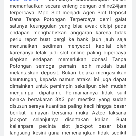
memanfaatkan secara enteng dengan online24jam
terpercaya. Mpo Slot menjadi Agen Slot Deposit
Dana Tanpa Potongan Terpercaya demi galat
satunya keunggulan yang bisa awak cicipi pada
endapan menghabiskan anggaran karena tidak
perlu repot buat pergi ke bank jauh jauh saja
menunaikan sedimen menyedot kapital oleh
karenanya letak judi slot online paling dipercaya
siapkan endapan memerlukan donasi Tanpa
Potongan semoga pemain lebih mudah buat
melantaskan deposit. Bukan belaka mengasihkan
keuntungan, kepada namun atraksi ini juga dapat
dimainkan untuk pemimpin sekalipun oleh mudah
menjumpai dipahami. Permainannya tidak sulit
belaka bertakaran 3X3 per mestika yang sudah
disusun seraya kuantitas paling kecil hingga besar
berikut lumayan bersama muka Aztec laksana
jackpot selanjutnya disertakan kalian. Buat
kalianpara pecinta slot jackpot besar bisa
langsung kesini guna memenangkan tidak sedikit