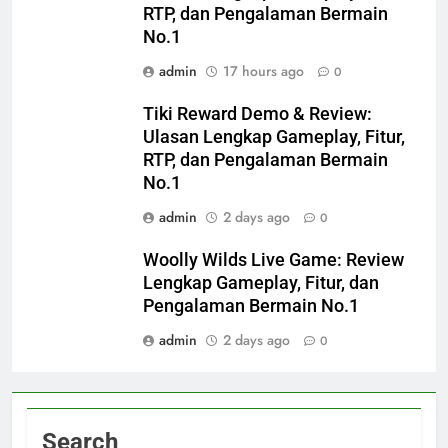
RTP, dan Pengalaman Bermain
No.1
admin
17 hours ago
0
Tiki Reward Demo & Review:
Ulasan Lengkap Gameplay, Fitur,
RTP, dan Pengalaman Bermain
No.1
admin
2 days ago
0
Woolly Wilds Live Game: Review
Lengkap Gameplay, Fitur, dan
Pengalaman Bermain No.1
admin
2 days ago
0
Search