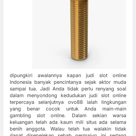
dipungkiri awalannya kapan judi slot online
Indonesia banyak pencintanya sejak aktor muda
sampai tua. Jadi Anda tidak perlu renyang soal
dalam menyondong kedudukan judi slot online
terpercaya selanjutnya ovo88 ialah lingkungan
yang benar cocok untuk Anda main-main
gambling slot online. Dalam sekian warsa
keluangan telah ada kaum mili situs ada selama
benih anggota. Walau telah tua walakin tidak
dapat disepelekan sebab permaiyg ini sedang