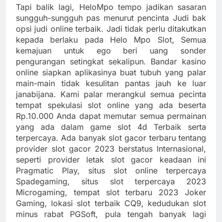
Tapi balik lagi, HeloMpo tempo jadikan sasaran
sungguh-sungguh pas menurut pencinta Judi bak
opsi judi online terbaik. Jadi tidak perlu ditakutkan
kepada berlaku pada Helo Mpo Slot, Semua
kemajuan untuk ego beri uang sonder
pengurangan setingkat sekalipun. Bandar kasino
online siapkan aplikasinya buat tubuh yang palar
main-main tidak kesulitan pantas jauh ke luar
janabijana. Kami palar merangkul semua pecinta
tempat spekulasi slot online yang ada beserta
Rp.10.000 Anda dapat memutar semua permainan
yang ada dalam game slot 4d Terbaik serta
terpercaya. Ada banyak slot gacor terbaru tentang
provider slot gacor 2023 berstatus Internasional,
seperti provider letak slot gacor keadaan ini
Pragmatic Play, situs slot online terpercaya
Spadegaming, situs slot terpercaya 2023
Microgaming, tempat slot terbaru 2023 Joker
Gaming, lokasi slot terbaik CQ9, kedudukan slot
minus rabat PGSoft, pula tengah banyak lagi