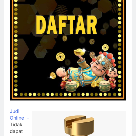
Judi
Online –
Tidak
dapat