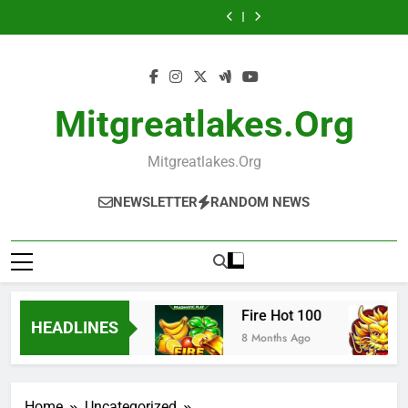
Woolly Wilds Live
Munchy Milo
Skip
Gameplay, Fitur,
Gameplay, Fitur,
Ulasan Lengkap
Ulasan Lengkap
Game: Review
Demo & Review:
Cub Cabana
Tiki Reward
dan Pengalaman
Visual, RTP, dan
Gameplay, Fitur,
Gameplay, Fitur,
Lengkap
Ulasan Lengkap
to
Demo & Review:
Demo & Review:
Woolly Wilds Live
Bermain No.1
Pengalaman
RTP, dan
RTP, dan
Gameplay, Fitur,
Gameplay, Fitur,
Ulasan Lengkap
Ulasan Lengkap
Game: Review
content
Bermain No.1
Pengalaman
Pengalaman
dan Pengalaman
Visual, RTP, dan
Gameplay, Fitur,
Gameplay, Fitur,
Lengkap
Bermain No.1
Bermain No.1
Bermain No.1
Pengalaman
RTP, dan
RTP, dan
Gameplay, Fitur,
Bermain No.1
Pengalaman
Pengalaman
dan Pengalaman
Bermain No.1
Bermain No.1
Bermain No.1
Mitgreatlakes.org
Mitgreatlakes.org
NEWSLETTER
RANDOM NEWS
Hellvis Wild
Fire Hot 100
HEADLINES
8 Months Ago
8 Months Ago
Home
Uncategorized