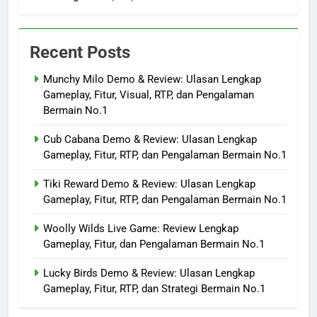
Recent Posts
Munchy Milo Demo & Review: Ulasan Lengkap
Gameplay, Fitur, Visual, RTP, dan Pengalaman
Bermain No.1
Cub Cabana Demo & Review: Ulasan Lengkap
Gameplay, Fitur, RTP, dan Pengalaman Bermain No.1
Tiki Reward Demo & Review: Ulasan Lengkap
Gameplay, Fitur, RTP, dan Pengalaman Bermain No.1
Woolly Wilds Live Game: Review Lengkap
Gameplay, Fitur, dan Pengalaman Bermain No.1
Lucky Birds Demo & Review: Ulasan Lengkap
Gameplay, Fitur, RTP, dan Strategi Bermain No.1