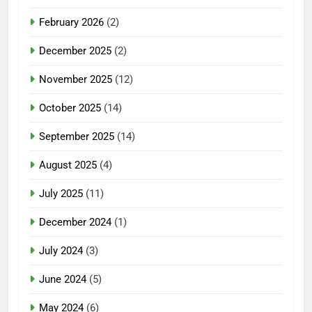
February 2026
(2)
December 2025
(2)
November 2025
(12)
October 2025
(14)
September 2025
(14)
August 2025
(4)
July 2025
(11)
December 2024
(1)
July 2024
(3)
June 2024
(5)
May 2024
(6)