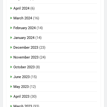
April 2024
(6)
March 2024
(16)
February 2024
(14)
January 2024
(14)
December 2023
(23)
November 2023
(24)
October 2023
(8)
June 2023
(15)
May 2023
(12)
April 2023
(30)
March 2023
(93)