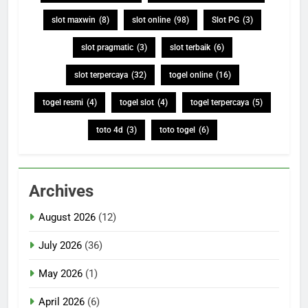
slot maxwin
(8)
slot online
(98)
Slot PG
(3)
slot pragmatic
(3)
slot terbaik
(6)
slot terpercaya
(32)
togel online
(16)
togel resmi
(4)
togel slot
(4)
togel terpercaya
(5)
toto 4d
(3)
toto togel
(6)
Archives
August 2026
(12)
July 2026
(36)
May 2026
(1)
April 2026
(6)