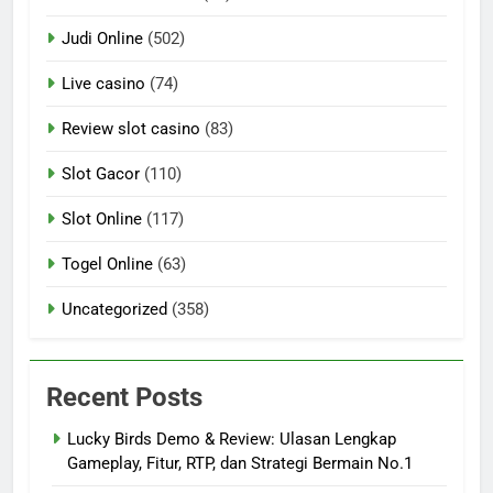
Judi Online
(502)
Live casino
(74)
Review slot casino
(83)
Slot Gacor
(110)
Slot Online
(117)
Togel Online
(63)
Uncategorized
(358)
Recent Posts
Lucky Birds Demo & Review: Ulasan Lengkap
Gameplay, Fitur, RTP, dan Strategi Bermain No.1