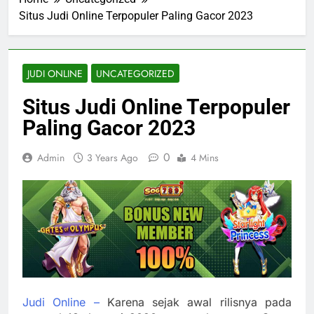
Situs Judi Online Terpopuler Paling Gacor 2023
JUDI ONLINE
UNCATEGORIZED
Situs Judi Online Terpopuler
Paling Gacor 2023
0
Admin
3 Years Ago
4 Mins
Judi Online –
Karena sejak awal rilisnya pada