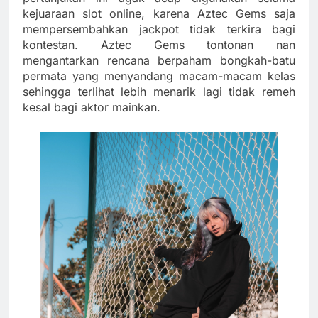
kejuaraan slot online, karena Aztec Gems saja
mempersembahkan jackpot tidak terkira bagi
kontestan. Aztec Gems tontonan nan
mengantarkan rencana berpaham bongkah-batu
permata yang menyandang macam-macam kelas
sehingga terlihat lebih menarik lagi tidak remeh
kesal bagi aktor mainkan.