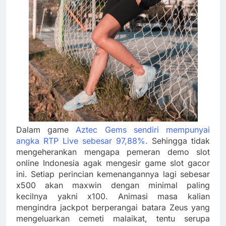
Dalam game
Aztec Gems sendiri mempunyai
angka RTP Live sebesar 97,88%.
Sehingga tidak
mengeherankan mengapa pemeran demo slot
online Indonesia agak mengesir game slot gacor
ini. Setiap perincian kemenangannya lagi sebesar
x500 akan maxwin dengan minimal paling
kecilnya yakni x100. Animasi masa kalian
mengindra jackpot berperangai batara Zeus yang
mengeluarkan cemeti malaikat, tentu serupa