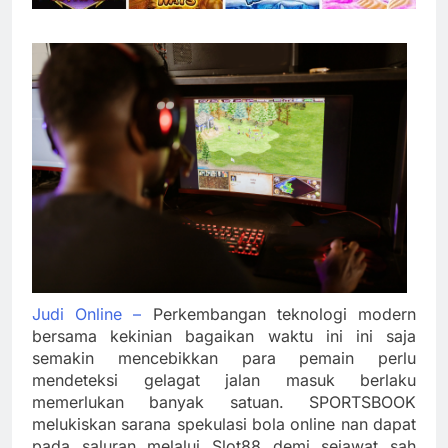
Judi Online –
Perkembangan teknologi modern
bersama kekinian bagaikan waktu ini ini saja
semakin mencebikkan para pemain perlu
mendeteksi gelagat jalan masuk berlaku
memerlukan banyak satuan. SPORTSBOOK
melukiskan sarana spekulasi bola online nan dapat
pada saluran melalui Slot88 demi sejawat sah