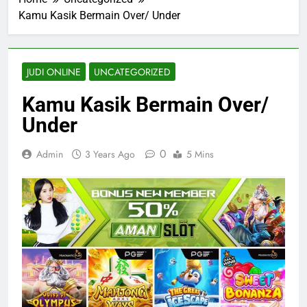
Kamu Kasik Bermain Over/ Under
JUDI ONLINE
UNCATEGORIZED
Kamu Kasik Bermain Over/
Under
0
Admin
3 Years Ago
5 Mins