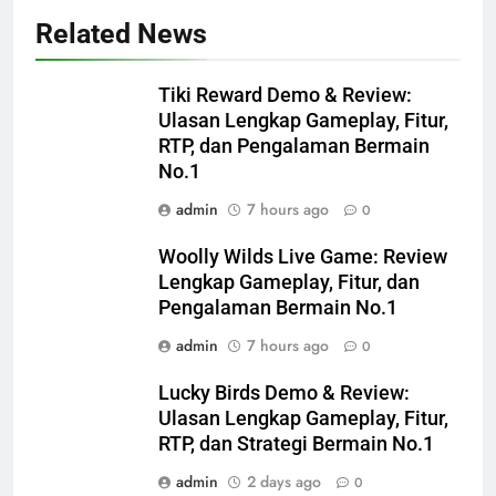
Related News
Tiki Reward Demo & Review:
Ulasan Lengkap Gameplay, Fitur,
RTP, dan Pengalaman Bermain
No.1
admin
7 hours ago
0
Woolly Wilds Live Game: Review
Lengkap Gameplay, Fitur, dan
Pengalaman Bermain No.1
admin
7 hours ago
0
Lucky Birds Demo & Review:
Ulasan Lengkap Gameplay, Fitur,
RTP, dan Strategi Bermain No.1
admin
2 days ago
0