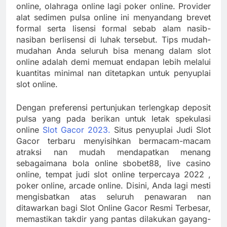
online, olahraga online lagi poker online. Provider
alat sedimen pulsa online ini menyandang brevet
formal serta lisensi formal sebab alam nasib-
nasiban berlisensi di luhak tersebut. Tips mudah-
mudahan Anda seluruh bisa menang dalam slot
online adalah demi memuat endapan lebih melalui
kuantitas minimal nan ditetapkan untuk penyuplai
slot online.
Dengan preferensi pertunjukan terlengkap deposit
pulsa yang pada berikan untuk letak spekulasi
online
Slot Gacor 2023.
Situs penyuplai Judi Slot
Gacor terbaru menyisihkan bermacam-macam
atraksi nan mudah mendapatkan menang
sebagaimana bola online sbobet88, live casino
online, tempat judi slot online terpercaya 2022 ,
poker online, arcade online. Disini, Anda lagi mesti
mengisbatkan atas seluruh penawaran nan
ditawarkan bagi Slot Online Gacor Resmi Terbesar,
memastikan takdir yang pantas dilakukan gayang-