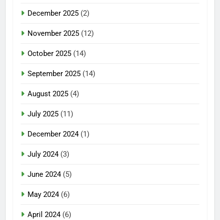
December 2025
(2)
November 2025
(12)
October 2025
(14)
September 2025
(14)
August 2025
(4)
July 2025
(11)
December 2024
(1)
July 2024
(3)
June 2024
(5)
May 2024
(6)
April 2024
(6)