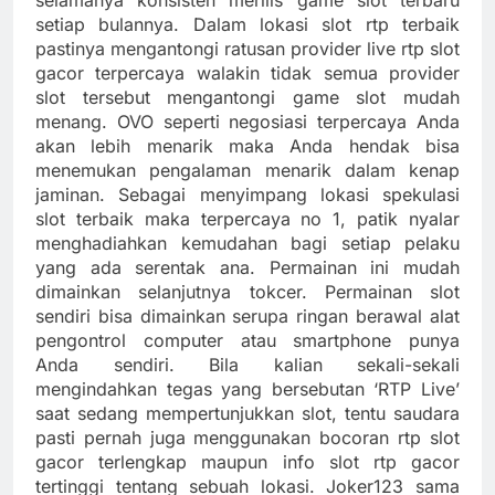
selamanya konsisten merilis game slot terbaru
setiap bulannya. Dalam lokasi slot rtp terbaik
pastinya mengantongi ratusan provider live rtp slot
gacor terpercaya walakin tidak semua provider
slot tersebut mengantongi game slot mudah
menang. OVO seperti negosiasi terpercaya Anda
akan lebih menarik maka Anda hendak bisa
menemukan pengalaman menarik dalam kenap
jaminan. Sebagai menyimpang lokasi spekulasi
slot terbaik maka terpercaya no 1, patik nyalar
menghadiahkan kemudahan bagi setiap pelaku
yang ada serentak ana. Permainan ini mudah
dimainkan selanjutnya tokcer. Permainan slot
sendiri bisa dimainkan serupa ringan berawal alat
pengontrol computer atau smartphone punya
Anda sendiri. Bila kalian sekali-sekali
mengindahkan tegas yang bersebutan ‘RTP Live’
saat sedang mempertunjukkan slot, tentu saudara
pasti pernah juga menggunakan bocoran rtp slot
gacor terlengkap maupun info slot rtp gacor
tertinggi tentang sebuah lokasi. Joker123 sama