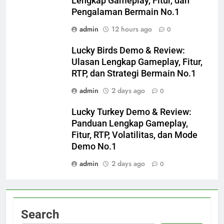
Lengkap Gameplay, Fitur, dan
Pengalaman Bermain No.1
admin
12 hours ago
0
Lucky Birds Demo & Review:
Ulasan Lengkap Gameplay, Fitur,
RTP, dan Strategi Bermain No.1
admin
2 days ago
0
Lucky Turkey Demo & Review:
Panduan Lengkap Gameplay,
Fitur, RTP, Volatilitas, dan Mode
Demo No.1
admin
2 days ago
0
Search