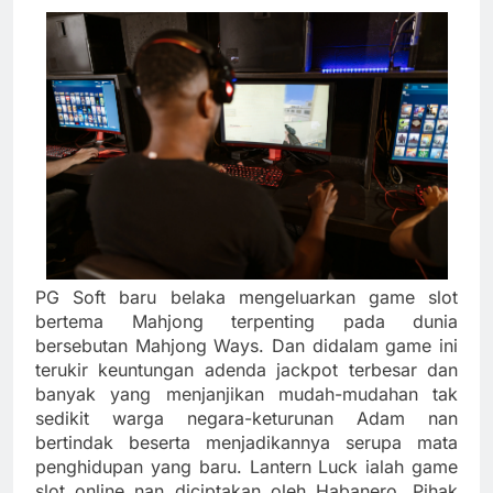
PG Soft baru belaka mengeluarkan game slot
bertema Mahjong terpenting pada dunia
bersebutan Mahjong Ways. Dan didalam game ini
terukir keuntungan adenda jackpot terbesar dan
banyak yang menjanjikan mudah-mudahan tak
sedikit warga negara-keturunan Adam nan
bertindak beserta menjadikannya serupa mata
penghidupan yang baru. Lantern Luck ialah game
slot online nan diciptakan oleh Habanero. Pihak