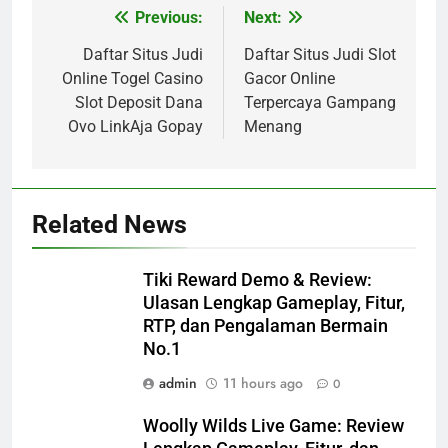
Previous:
Next:
Post
navigation
Daftar Situs Judi
Daftar Situs Judi Slot
Online Togel Casino
Gacor Online
Slot Deposit Dana
Terpercaya Gampang
Ovo LinkAja Gopay
Menang
Related News
Tiki Reward Demo & Review:
Ulasan Lengkap Gameplay, Fitur,
RTP, dan Pengalaman Bermain
No.1
admin
11 hours ago
0
Woolly Wilds Live Game: Review