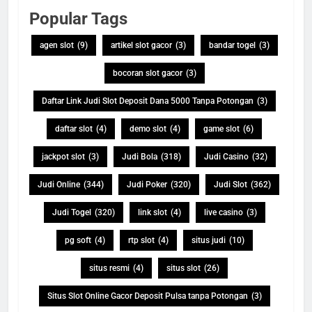
Popular Tags
agen slot
(9)
artikel slot gacor
(3)
bandar togel
(3)
bocoran slot gacor
(3)
Daftar Link Judi Slot Deposit Dana 5000 Tanpa Potongan
(3)
daftar slot
(4)
demo slot
(4)
game slot
(6)
jackpot slot
(3)
Judi Bola
(318)
Judi Casino
(32)
Judi Online
(344)
Judi Poker
(320)
Judi Slot
(362)
Judi Togel
(320)
link slot
(4)
live casino
(3)
pg soft
(4)
rtp slot
(4)
situs judi
(10)
situs resmi
(4)
situs slot
(26)
Situs Slot Online Gacor Deposit Pulsa tanpa Potongan
(3)