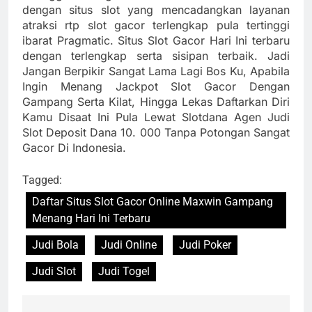
dengan situs slot yang mencadangkan layanan
atraksi rtp slot gacor terlengkap pula tertinggi
ibarat Pragmatic. Situs Slot Gacor Hari Ini terbaru
dengan terlengkap serta sisipan terbaik. Jadi
Jangan Berpikir Sangat Lama Lagi Bos Ku, Apabila
Ingin Menang Jackpot Slot Gacor Dengan
Gampang Serta Kilat, Hingga Lekas Daftarkan Diri
Kamu Disaat Ini Pula Lewat Slotdana Agen Judi
Slot Deposit Dana 10. 000 Tanpa Potongan Sangat
Gacor Di Indonesia.
Tagged:
Daftar Situs Slot Gacor Online Maxwin Gampang
Menang Hari Ini Terbaru
Judi Bola
Judi Online
Judi Poker
Judi Slot
Judi Togel