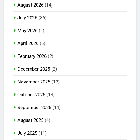
August 2026
(14)
July 2026
(36)
May 2026
(1)
April 2026
(6)
February 2026
(2)
December 2025
(2)
November 2025
(12)
October 2025
(14)
September 2025
(14)
August 2025
(4)
July 2025
(11)